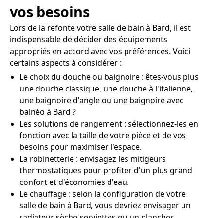
vos besoins
Lors de la refonte votre salle de bain à Bard, il est
indispensable de décider des équipements
appropriés en accord avec vos préférences. Voici
certains aspects à considérer :
Le choix du douche ou baignoire : êtes-vous plus
une douche classique, une douche à l'italienne,
une baignoire d'angle ou une baignoire avec
balnéo à Bard ?
Les solutions de rangement : sélectionnez-les en
fonction avec la taille de votre pièce et de vos
besoins pour maximiser l'espace.
La robinetterie : envisagez les mitigeurs
thermostatiques pour profiter d'un plus grand
confort et d'économies d'eau.
Le chauffage : selon la configuration de votre
salle de bain à Bard, vous devriez envisager un
radiateur sèche-serviettes ou un plancher