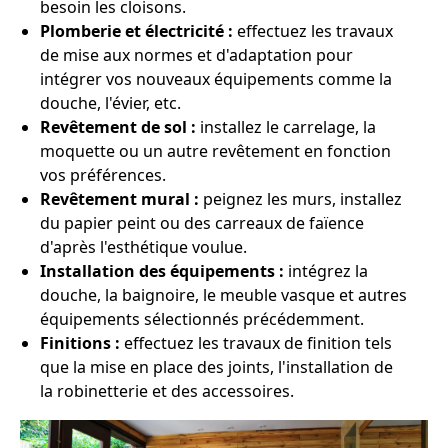
besoin les cloisons.
Plomberie et électricité :
effectuez les travaux
de mise aux normes et d'adaptation pour
intégrer vos nouveaux équipements comme la
douche, l'évier, etc.
Revêtement de sol :
installez le carrelage, la
moquette ou un autre revêtement en fonction
vos préférences.
Revêtement mural :
peignez les murs, installez
du papier peint ou des carreaux de faïence
d'après l'esthétique voulue.
Installation des équipements :
intégrez la
douche, la baignoire, le meuble vasque et autres
équipements sélectionnés précédemment.
Finitions :
effectuez les travaux de finition tels
que la mise en place des joints, l'installation de
la robinetterie et des accessoires.