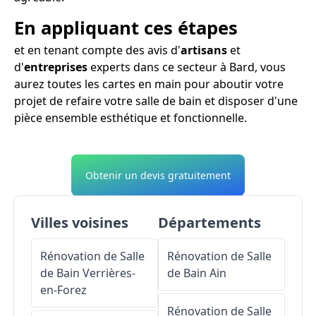
En appliquant ces étapes
et en tenant compte des avis d'
artisans
et
d'
entreprises
experts dans ce secteur à Bard, vous
aurez toutes les cartes en main pour aboutir votre
projet de refaire votre salle de bain et disposer d'une
pièce ensemble esthétique et fonctionnelle.
Obtenir un devis gratuitement
Villes voisines
Départements
Rénovation de Salle
Rénovation de Salle
de Bain
Verrières-
de Bain
Ain
en-Forez
Rénovation de Salle