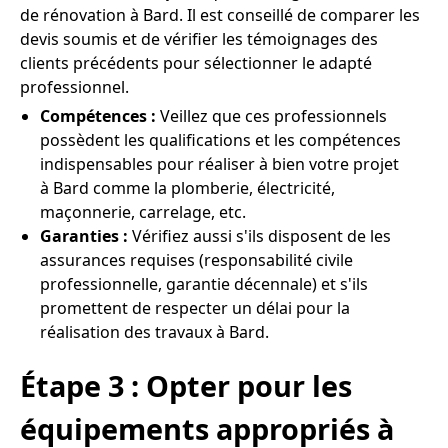
de rénovation à Bard. Il est conseillé de comparer les
devis soumis et de vérifier les témoignages des
clients précédents pour sélectionner le adapté
professionnel.
Compétences :
Veillez que ces professionnels
possèdent les qualifications et les compétences
indispensables pour réaliser à bien votre projet
à Bard comme la plomberie, électricité,
maçonnerie, carrelage, etc.
Garanties :
Vérifiez aussi s'ils disposent de les
assurances requises (responsabilité civile
professionnelle, garantie décennale) et s'ils
promettent de respecter un délai pour la
réalisation des travaux à Bard.
Étape 3 : Opter pour les
équipements appropriés à