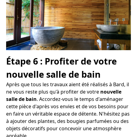
Étape 6 : Profiter de votre
nouvelle salle de bain
Après que tous les travaux aient été réalisés à Bard, il
ne vous reste plus qu'à profiter de votre
nouvelle
salle de bain
. Accordez-vous le temps d'aménager
cette pièce d'après vos envies et de vos besoins pour
en faire un véritable espace de détente. N'hésitez pas
à ajouter des plantes, des bougies parfumées ou des
objets décoratifs pour concevoir une atmosphère
agréable.