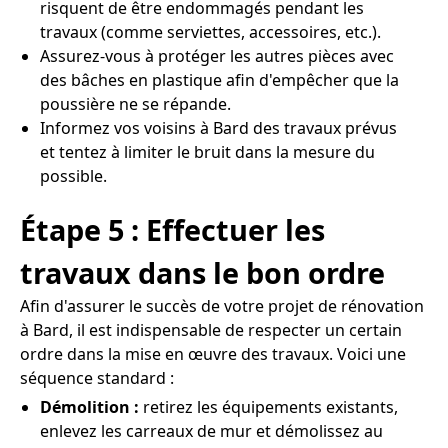
risquent de être endommagés pendant les
travaux (comme serviettes, accessoires, etc.).
Assurez-vous à protéger les autres pièces avec
des bâches en plastique afin d'empêcher que la
poussière ne se répande.
Informez vos voisins à Bard des travaux prévus
et tentez à limiter le bruit dans la mesure du
possible.
Étape 5 : Effectuer les
travaux dans le bon ordre
Afin d'assurer le succès de votre projet de rénovation
à Bard, il est indispensable de respecter un certain
ordre dans la mise en œuvre des travaux. Voici une
séquence standard :
Démolition :
retirez les équipements existants,
enlevez les carreaux de mur et démolissez au