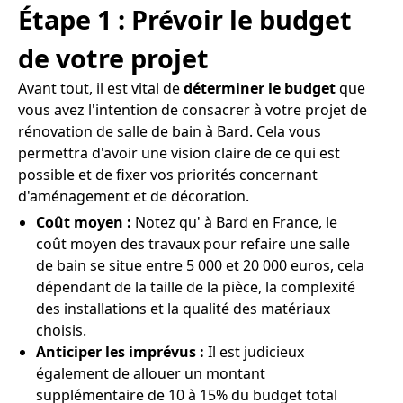
Étape 1 : Prévoir le budget
de votre projet
Avant tout, il est vital de
déterminer le budget
que
vous avez l'intention de consacrer à votre projet de
rénovation de salle de bain à Bard. Cela vous
permettra d'avoir une vision claire de ce qui est
possible et de fixer vos priorités concernant
d'aménagement et de décoration.
Coût moyen :
Notez qu' à Bard en France, le
coût moyen des travaux pour refaire une salle
de bain se situe entre 5 000 et 20 000 euros, cela
dépendant de la taille de la pièce, la complexité
des installations et la qualité des matériaux
choisis.
Anticiper les imprévus :
Il est judicieux
également de allouer un montant
supplémentaire de 10 à 15% du budget total