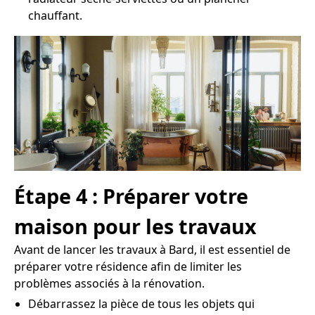
chauffant.
Étape 4 : Préparer votre
maison pour les travaux
Avant de lancer les travaux à Bard, il est essentiel de
préparer votre résidence afin de limiter les
problèmes associés à la rénovation.
Débarrassez la pièce de tous les objets qui