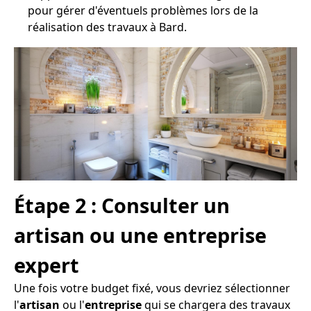
pour gérer d'éventuels problèmes lors de la
réalisation des travaux à Bard.
Étape 2 : Consulter un
artisan ou une entreprise
expert
Une fois votre budget fixé, vous devriez sélectionner
l'
artisan
ou l'
entreprise
qui se chargera des travaux