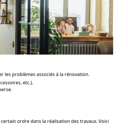
ter les problèmes associés à la rénovation.
essoires, etc.).
perse.
certain ordre dans la réalisation des travaux. Voici