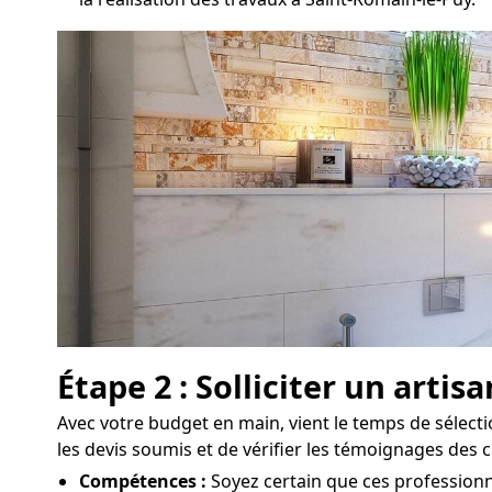
Étape 2 : Solliciter un arti
Avec votre budget en main, vient le temps de sélecti
les devis soumis et de vérifier les témoignages des c
Compétences :
Soyez certain que ces professionne