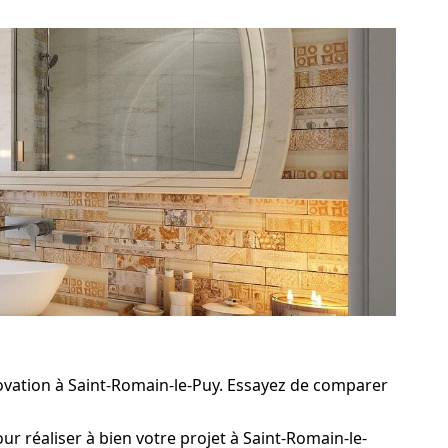
ovation à Saint-Romain-le-Puy. Essayez de comparer
r réaliser à bien votre projet à Saint-Romain-le-