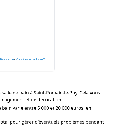
nDevis.com
-
Vous êtes un artisan ?
salle de bain à Saint-Romain-le-Puy. Cela vous
aménagement et de décoration.
bain varie entre 5 000 et 20 000 euros, en
otal pour gérer d'éventuels problèmes pendant