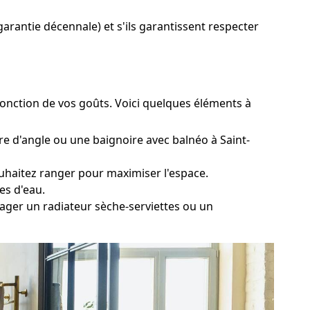
garantie décennale) et s'ils garantissent respecter
 fonction de vos goûts. Voici quelques éléments à
re d'angle ou une baignoire avec balnéo à Saint-
ouhaitez ranger pour maximiser l'espace.
es d'eau.
sager un radiateur sèche-serviettes ou un