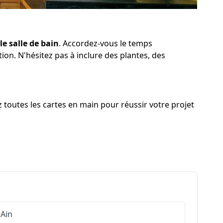
le salle de bain
. Accordez-vous le temps
ion. N'hésitez pas à inclure des plantes, des
 toutes les cartes en main pour réussir votre projet
Ain