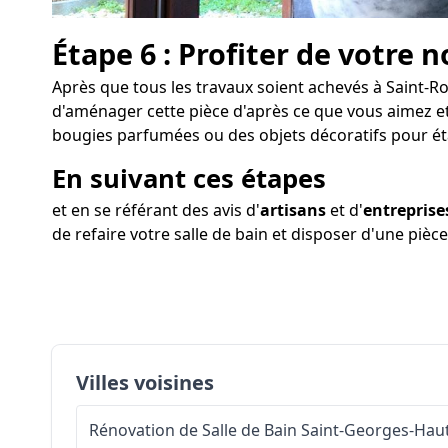
Étape 6 : Profiter de votre n
Après que tous les travaux soient achevés à Saint-Rom
d'aménager cette pièce d'après ce que vous aimez et 
bougies parfumées ou des objets décoratifs pour é
En suivant ces étapes
et en se référant des avis d'
artisans
et d'
entreprise
de refaire votre salle de bain et disposer d'une piè
Villes voisines
Rénovation de Salle de Bain
Saint-Georges-Haut