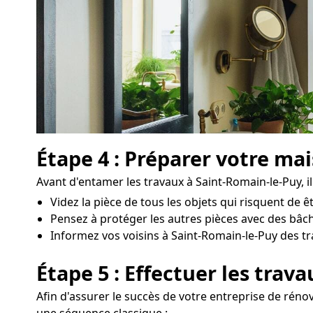
Étape 4 : Préparer votre ma
Avant d'entamer les travaux à Saint-Romain-le-Puy, il
Videz la pièce de tous les objets qui risquent de
Pensez à protéger les autres pièces avec des bâch
Informez vos voisins à Saint-Romain-le-Puy des tra
Étape 5 : Effectuer les trav
Afin d'assurer le succès de votre entreprise de rénov
une séquence classique :