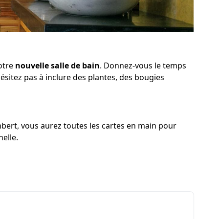
votre
nouvelle salle de bain
. Donnez-vous le temps
ésitez pas à inclure des plantes, des bougies
mbert, vous aurez toutes les cartes en main pour
elle.