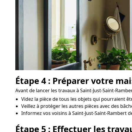
Étape 4 : Préparer votre ma
Avant de lancer les travaux à Saint-Just-Saint-Ramber
Videz la pièce de tous les objets qui pourraient 
Veillez à protéger les autres pièces avec des bâc
Informez vos voisins à Saint-Just-Saint-Rambert de
Étape 5 : Effectuer les trav