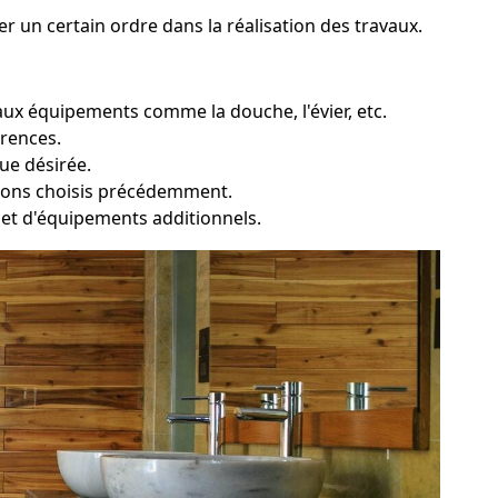
er un certain ordre dans la réalisation des travaux.
ux équipements comme la douche, l'évier, etc.
érences.
que désirée.
ations choisis précédemment.
ie et d'équipements additionnels.