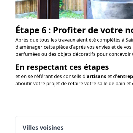
Étape 6 : Profiter de votre n
Après que tous les travaux aient été complétés à Sai
d'aménager cette pièce d'après vos envies et de vos 
parfumées ou des objets décoratifs pour concevoir
En respectant ces étapes
et en se référant des conseils d'
artisans
et d'
entrep
aboutir votre projet de refaire votre salle de bain e
Villes voisines