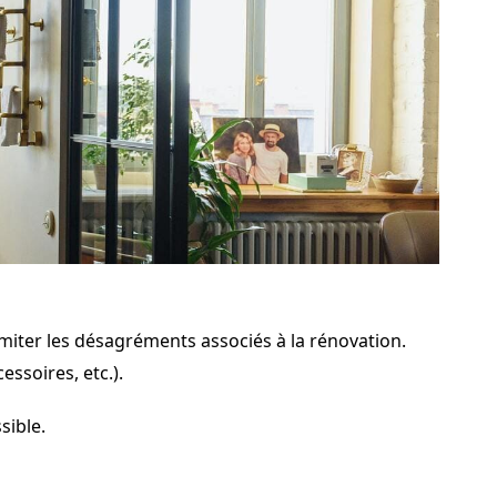
limiter les désagréments associés à la rénovation.
ssoires, etc.).
sible.