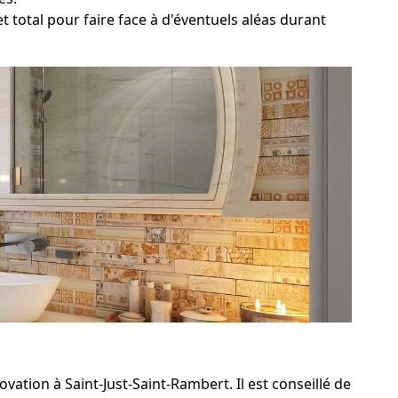
 total pour faire face à d'éventuels aléas durant
ation à Saint-Just-Saint-Rambert. Il est conseillé de