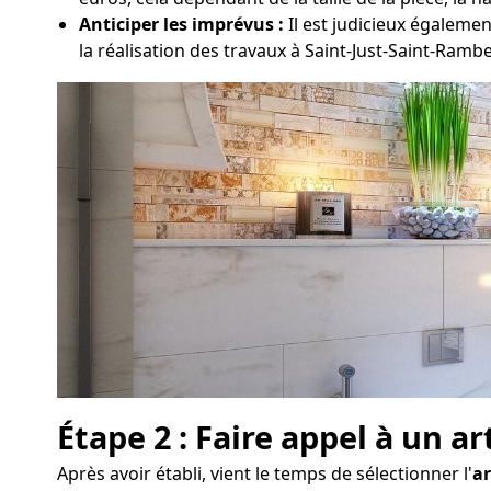
Anticiper les imprévus :
Il est judicieux égaleme
la réalisation des travaux à Saint-Just-Saint-Rambe
Étape 2 : Faire appel à un a
Après avoir établi, vient le temps de sélectionner l'
ar