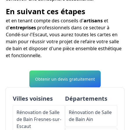
En suivant ces étapes
et en tenant compte des conseils d'
artisans
et
d'
entreprises
professionnels dans ce secteur à
Condé-sur-l'Escaut, vous aurez toutes les cartes en
main pour réussir votre projet de refaire votre salle
de bain et disposer d'une pièce ensemble esthétique
et fonctionnelle.
Obtenir un devis gratuitement
Villes voisines
Départements
Rénovation de Salle
Rénovation de Salle
de Bain
Fresnes-sur-
de Bain
Ain
Escaut