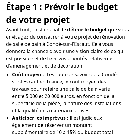
Étape 1 : Prévoir le budget
de votre projet
Avant tout, il est crucial de
définir le budget
que vous
envisagez de consacrer à votre projet de rénovation
de salle de bain à Condé-sur-l'Escaut. Cela vous
donnera la chance d'avoir une vision claire de ce qui
est possible et de fixer vos priorités relativement
d'aménagement et de décoration.
Coût moyen :
Il est bon de savoir qu' à Condé-
sur-l'Escaut en France, le coût moyen des
travaux pour refaire une salle de bain varie
entre 5 000 et 20 000 euros, en fonction de la
superficie de la pièce, la nature des installations
et la qualité des matériaux utilisés.
Anticiper les imprévus :
Il est judicieux
également de réserver un montant
supplémentaire de 10 à 15% du budget total