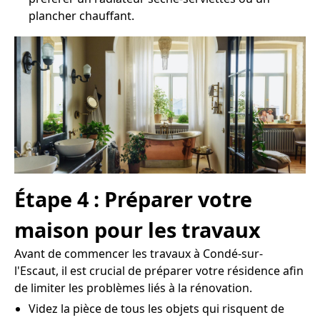
plancher chauffant.
Étape 4 : Préparer votre
maison pour les travaux
Avant de commencer les travaux à Condé-sur-
l'Escaut, il est crucial de préparer votre résidence afin
de limiter les problèmes liés à la rénovation.
Videz la pièce de tous les objets qui risquent de