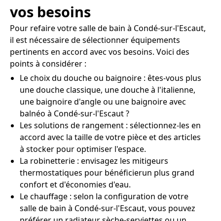
vos besoins
Pour refaire votre salle de bain à Condé-sur-l'Escaut,
il est nécessaire de sélectionner équipements
pertinents en accord avec vos besoins. Voici des
points à considérer :
Le choix du douche ou baignoire : êtes-vous plus
une douche classique, une douche à l'italienne,
une baignoire d'angle ou une baignoire avec
balnéo à Condé-sur-l'Escaut ?
Les solutions de rangement : sélectionnez-les en
accord avec la taille de votre pièce et des articles
à stocker pour optimiser l'espace.
La robinetterie : envisagez les mitigeurs
thermostatiques pour bénéficierun plus grand
confort et d'économies d'eau.
Le chauffage : selon la configuration de votre
salle de bain à Condé-sur-l'Escaut, vous pouvez
préférer un radiateur sèche-serviettes ou un