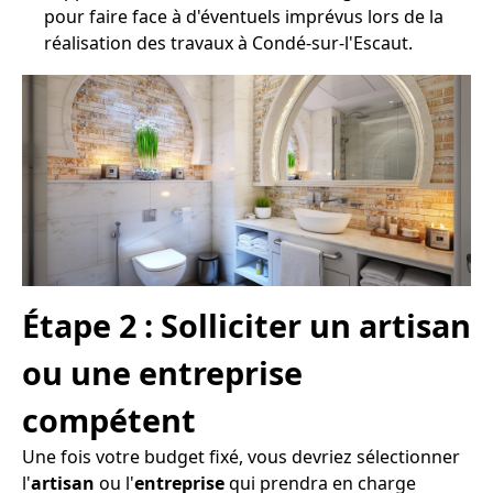
pour faire face à d'éventuels imprévus lors de la
réalisation des travaux à Condé-sur-l'Escaut.
Étape 2 : Solliciter un artisan
ou une entreprise
compétent
Une fois votre budget fixé, vous devriez sélectionner
l'
artisan
ou l'
entreprise
qui prendra en charge