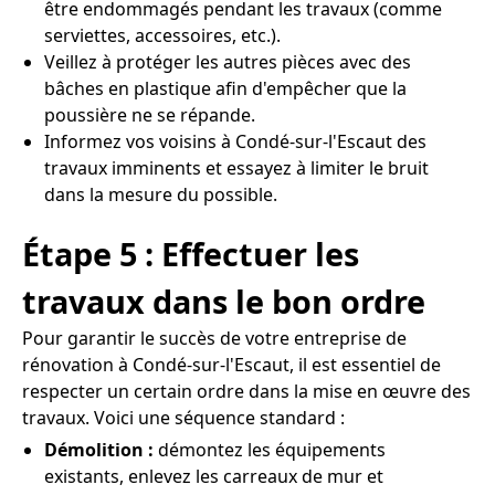
être endommagés pendant les travaux (comme
serviettes, accessoires, etc.).
Veillez à protéger les autres pièces avec des
bâches en plastique afin d'empêcher que la
poussière ne se répande.
Informez vos voisins à Condé-sur-l'Escaut des
travaux imminents et essayez à limiter le bruit
dans la mesure du possible.
Étape 5 : Effectuer les
travaux dans le bon ordre
Pour garantir le succès de votre entreprise de
rénovation à Condé-sur-l'Escaut, il est essentiel de
respecter un certain ordre dans la mise en œuvre des
travaux. Voici une séquence standard :
Démolition :
démontez les équipements
existants, enlevez les carreaux de mur et