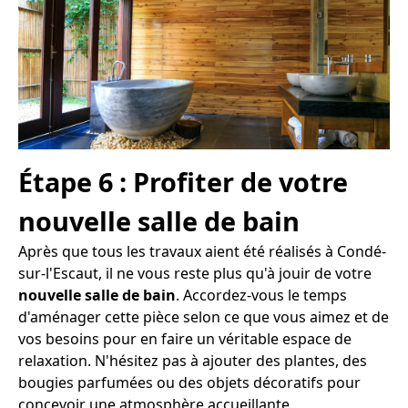
Étape 6 : Profiter de votre
nouvelle salle de bain
Après que tous les travaux aient été réalisés à Condé-
sur-l'Escaut, il ne vous reste plus qu'à jouir de votre
nouvelle salle de bain
. Accordez-vous le temps
d'aménager cette pièce selon ce que vous aimez et de
vos besoins pour en faire un véritable espace de
relaxation. N'hésitez pas à ajouter des plantes, des
bougies parfumées ou des objets décoratifs pour
concevoir une atmosphère accueillante.