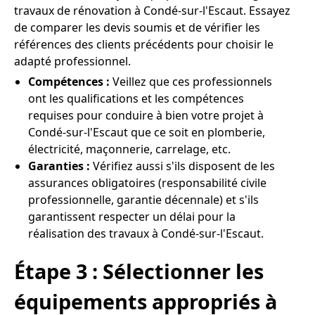
travaux de rénovation à Condé-sur-l'Escaut. Essayez
de comparer les devis soumis et de vérifier les
références des clients précédents pour choisir le
adapté professionnel.
Compétences :
Veillez que ces professionnels
ont les qualifications et les compétences
requises pour conduire à bien votre projet à
Condé-sur-l'Escaut que ce soit en plomberie,
électricité, maçonnerie, carrelage, etc.
Garanties :
Vérifiez aussi s'ils disposent de les
assurances obligatoires (responsabilité civile
professionnelle, garantie décennale) et s'ils
garantissent respecter un délai pour la
réalisation des travaux à Condé-sur-l'Escaut.
Étape 3 : Sélectionner les
équipements appropriés à