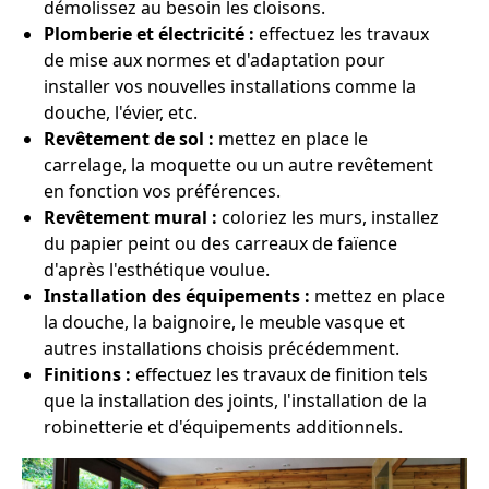
démolissez au besoin les cloisons.
Plomberie et électricité :
effectuez les travaux
de mise aux normes et d'adaptation pour
installer vos nouvelles installations comme la
douche, l'évier, etc.
Revêtement de sol :
mettez en place le
carrelage, la moquette ou un autre revêtement
en fonction vos préférences.
Revêtement mural :
coloriez les murs, installez
du papier peint ou des carreaux de faïence
d'après l'esthétique voulue.
Installation des équipements :
mettez en place
la douche, la baignoire, le meuble vasque et
autres installations choisis précédemment.
Finitions :
effectuez les travaux de finition tels
que la installation des joints, l'installation de la
robinetterie et d'équipements additionnels.