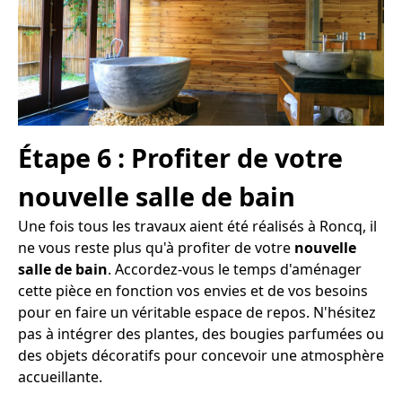
Étape 6 : Profiter de votre
nouvelle salle de bain
Une fois tous les travaux aient été réalisés à Roncq, il
ne vous reste plus qu'à profiter de votre
nouvelle
salle de bain
. Accordez-vous le temps d'aménager
cette pièce en fonction vos envies et de vos besoins
pour en faire un véritable espace de repos. N'hésitez
pas à intégrer des plantes, des bougies parfumées ou
des objets décoratifs pour concevoir une atmosphère
accueillante.