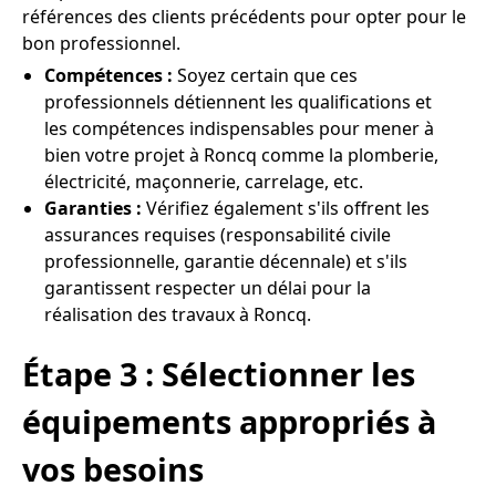
références des clients précédents pour opter pour le
bon professionnel.
Compétences :
Soyez certain que ces
professionnels détiennent les qualifications et
les compétences indispensables pour mener à
bien votre projet à Roncq comme la plomberie,
électricité, maçonnerie, carrelage, etc.
Garanties :
Vérifiez également s'ils offrent les
assurances requises (responsabilité civile
professionnelle, garantie décennale) et s'ils
garantissent respecter un délai pour la
réalisation des travaux à Roncq.
Étape 3 : Sélectionner les
équipements appropriés à
vos besoins