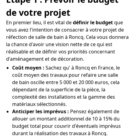
de votre projet
En premier lieu, il est vital de
définir le budget
que
vous avez l'intention de consacrer à votre projet de
réfection de salle de bain à Roncq. Cela vous donnera
la chance d'avoir une vision nette de ce qui est
réalisable et de définir vos priorités concernant
d'aménagement et de décoration.
Coût moyen :
Sachez qu' à Roncq en France, le
coût moyen des travaux pour refaire une salle
de bain oscille entre 5 000 et 20 000 euros, cela
dépendant de la superficie de la pièce, la
complexité des installations et la gamme des
matériaux sélectionnés.
Anticiper les imprévus :
Pensez également de
allouer un montant additionnel de 10 à 15% du
budget total pour couvrir d'éventuels imprévus
durant la réalisation des travaux à Roncq.