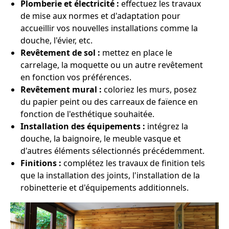
Plomberie et électricité :
effectuez les travaux
de mise aux normes et d'adaptation pour
accueillir vos nouvelles installations comme la
douche, l'évier, etc.
Revêtement de sol :
mettez en place le
carrelage, la moquette ou un autre revêtement
en fonction vos préférences.
Revêtement mural :
coloriez les murs, posez
du papier peint ou des carreaux de faïence en
fonction de l'esthétique souhaitée.
Installation des équipements :
intégrez la
douche, la baignoire, le meuble vasque et
d'autres éléments sélectionnés précédemment.
Finitions :
complétez les travaux de finition tels
que la installation des joints, l'installation de la
robinetterie et d'équipements additionnels.