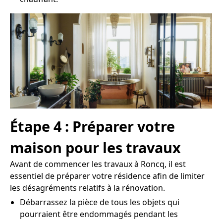
Étape 4 : Préparer votre
maison pour les travaux
Avant de commencer les travaux à Roncq, il est
essentiel de préparer votre résidence afin de limiter
les désagréments relatifs à la rénovation.
Débarrassez la pièce de tous les objets qui
pourraient être endommagés pendant les