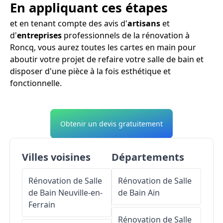
En appliquant ces étapes
et en tenant compte des avis d'
artisans
et
d'
entreprises
professionnels de la rénovation à
Roncq, vous aurez toutes les cartes en main pour
aboutir votre projet de refaire votre salle de bain et
disposer d'une pièce à la fois esthétique et
fonctionnelle.
Obtenir un devis gratuitement
Villes voisines
Départements
Rénovation de Salle
Rénovation de Salle
de Bain
Neuville-en-
de Bain
Ain
Ferrain
Rénovation de Salle