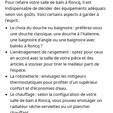
Pour refaire votre salle de bain à Roncq, il est
indispensable de décider des équipements adéquats
selon vos goûts. Voici certains aspects à garder à
l'esprit :
Le choix du douche ou baignoire : préférez-vous
une douche classique, une douche à l'italienne,
une baignoire d'angle ou une baignoire avec
balnéo à Roncq ?
L'aménagement de rangement : optez pour ceux
en accord avec la taille de votre pièce et des
articles à stocker pour tirer le meilleur parti de
l'espace.
La robinetterie : envisagez les mitigeurs
thermostatiques pour profiter d'un supérieur
confort et d'économies d'eau.
Le chauffage : selon la configuration de votre
salle de bain à Roncq, vous pouvez envisager un
radiateur sèche-serviettes ou un plancher
chauffant.