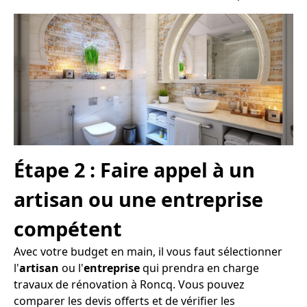
Étape 2 : Faire appel à un
artisan ou une entreprise
compétent
Avec votre budget en main, il vous faut sélectionner
l'
artisan
ou l'
entreprise
qui prendra en charge
travaux de rénovation à Roncq. Vous pouvez
comparer les devis offerts et de vérifier les