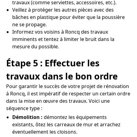
travaux (comme serviettes, accessoires, etc.).
Veillez à protéger les autres pièces avec des
bâches en plastique pour éviter que la poussière
ne se propage.
Informez vos voisins à Roncq des travaux
imminents et tentez à limiter le bruit dans la
mesure du possible.
Étape 5 : Effectuer les
travaux dans le bon ordre
Pour garantir le succès de votre projet de rénovation
à Roncq, il est impératif de respecter un certain ordre
dans la mise en œuvre des travaux. Voici une
séquence type :
Démolition :
démontez les équipements
existants, ôtez les carreaux de mur et arrachez
éventuellement les cloisons.