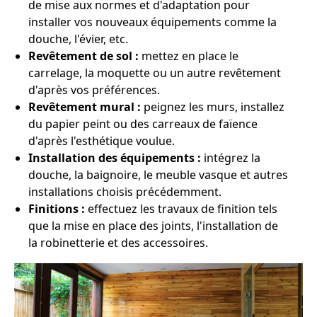
de mise aux normes et d'adaptation pour
installer vos nouveaux équipements comme la
douche, l'évier, etc.
Revêtement de sol :
mettez en place le
carrelage, la moquette ou un autre revêtement
d'après vos préférences.
Revêtement mural :
peignez les murs, installez
du papier peint ou des carreaux de faïence
d'après l'esthétique voulue.
Installation des équipements :
intégrez la
douche, la baignoire, le meuble vasque et autres
installations choisis précédemment.
Finitions :
effectuez les travaux de finition tels
que la mise en place des joints, l'installation de
la robinetterie et des accessoires.