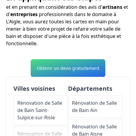
et en prenant en considération des avis d'
artisans
et
d'
entreprises
professionnels dans le domaine à
L'Aigle, vous aurez toutes les cartes en main pour
mener à bien votre projet de refaire votre salle de
bain et disposer d'une pièce à la fois esthétique et
fonctionnelle.
Obtenir un devis gratuitement
Villes voisines
Départements
Rénovation de Salle
Rénovation de Salle
de Bain
Saint-
de Bain
Ain
Sulpice-sur-Risle
Rénovation de Salle
Rénovation de Salle
de Bain
Aisne