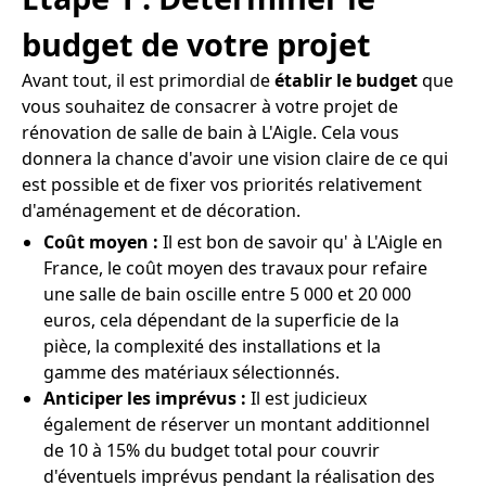
budget de votre projet
Avant tout, il est primordial de
établir le budget
que
vous souhaitez de consacrer à votre projet de
rénovation de salle de bain à L'Aigle. Cela vous
donnera la chance d'avoir une vision claire de ce qui
est possible et de fixer vos priorités relativement
d'aménagement et de décoration.
Coût moyen :
Il est bon de savoir qu' à L'Aigle en
France, le coût moyen des travaux pour refaire
une salle de bain oscille entre 5 000 et 20 000
euros, cela dépendant de la superficie de la
pièce, la complexité des installations et la
gamme des matériaux sélectionnés.
Anticiper les imprévus :
Il est judicieux
également de réserver un montant additionnel
de 10 à 15% du budget total pour couvrir
d'éventuels imprévus pendant la réalisation des