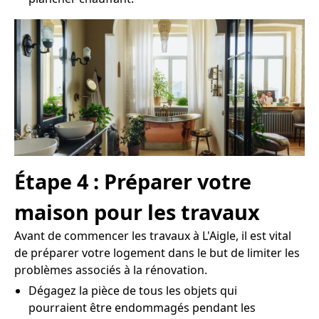
Étape 4 : Préparer votre
maison pour les travaux
Avant de commencer les travaux à L'Aigle, il est vital
de préparer votre logement dans le but de limiter les
problèmes associés à la rénovation.
Dégagez la pièce de tous les objets qui
pourraient être endommagés pendant les