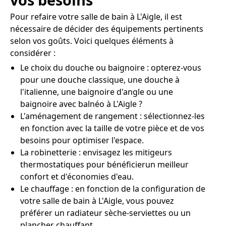
Pour refaire votre salle de bain à L'Aigle, il est
nécessaire de décider des équipements pertinents
selon vos goûts. Voici quelques éléments à
considérer :
Le choix du douche ou baignoire : opterez-vous
pour une douche classique, une douche à
l'italienne, une baignoire d'angle ou une
baignoire avec balnéo à L'Aigle ?
L'aménagement de rangement : sélectionnez-les
en fonction avec la taille de votre pièce et de vos
besoins pour optimiser l'espace.
La robinetterie : envisagez les mitigeurs
thermostatiques pour bénéficierun meilleur
confort et d'économies d'eau.
Le chauffage : en fonction de la configuration de
votre salle de bain à L'Aigle, vous pouvez
préférer un radiateur sèche-serviettes ou un
plancher chauffant.