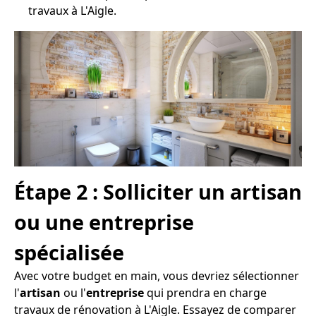
travaux à L'Aigle.
Étape 2 : Solliciter un artisan
ou une entreprise
spécialisée
Avec votre budget en main, vous devriez sélectionner
l'
artisan
ou l'
entreprise
qui prendra en charge
travaux de rénovation à L'Aigle. Essayez de comparer