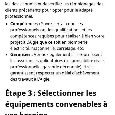
les devis soumis et de vérifier les témoignages des
clients précédents pour opter pour le adapté
professionnel.
Compétences :
Soyez certain que ces
professionnels ont les qualifications et les
compétences requises pour réaliser à bien votre
projet à L'Aigle que ce soit en plomberie,
électricité, maçonnerie, carrelage, etc.
Garanties :
Vérifiez également s'ils fournissent
les assurances obligatoires (responsabilité civile
professionnelle, garantie décennale) et s'ils
garantissent respecter un délai d'achèvement
des travaux à L'Aigle.
Étape 3 : Sélectionner les
équipements convenables à
vos besoins