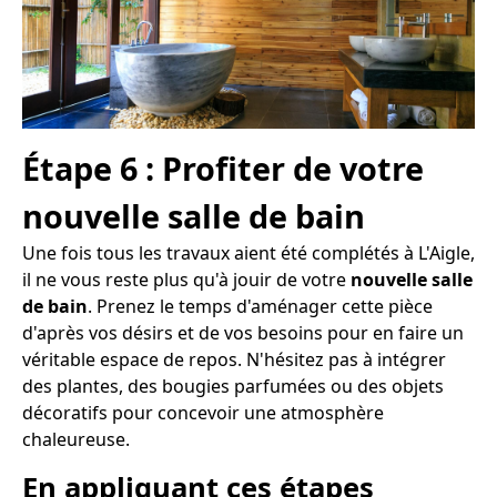
Étape 6 : Profiter de votre
nouvelle salle de bain
Une fois tous les travaux aient été complétés à L'Aigle,
il ne vous reste plus qu'à jouir de votre
nouvelle salle
de bain
. Prenez le temps d'aménager cette pièce
d'après vos désirs et de vos besoins pour en faire un
véritable espace de repos. N'hésitez pas à intégrer
des plantes, des bougies parfumées ou des objets
décoratifs pour concevoir une atmosphère
chaleureuse.
En appliquant ces étapes