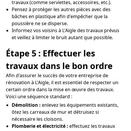
travaux (comme serviettes, accessoires, etc.).
Pensez à protéger les autres pièces avec des
bâches en plastique afin d'empêcher que la
poussière ne se disperse.
Informez vos voisins à L'Aigle des travaux prévus
et veillez à limiter le bruit autant que possible.
Étape 5 : Effectuer les
travaux dans le bon ordre
Afin d'assurer le succès de votre entreprise de
rénovation à L'Aigle, il est essentiel de respecter un
certain ordre dans la mise en œuvre des travaux.
Voici une séquence standard :
Démolition :
enlevez les équipements existants,
ôtez les carreaux de mur et détruisez si
nécessaire les cloisons.
Plomberie et électricité :
effectuez les travaux