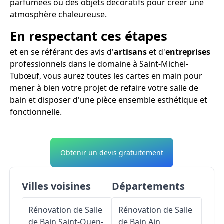
parfumées ou des objets décoratifs pour créer une
atmosphère chaleureuse.
En respectant ces étapes
et en se référant des avis d'
artisans
et d'
entreprises
professionnels dans le domaine à Saint-Michel-
Tubœuf, vous aurez toutes les cartes en main pour
mener à bien votre projet de refaire votre salle de
bain et disposer d'une pièce ensemble esthétique et
fonctionnelle.
Obtenir un devis gratuitement
Villes voisines
Départements
Rénovation de Salle
Rénovation de Salle
de Bain
Saint-Ouen-
de Bain
Ain