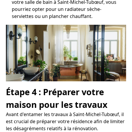
votre salle de bain à Saint-Michel-Tubœuf, vous
pourriez opter pour un radiateur sèche-
serviettes ou un plancher chauffant.
Étape 4 : Préparer votre
maison pour les travaux
Avant d'entamer les travaux à Saint-Michel-Tubœuf, il
est crucial de préparer votre résidence afin de limiter
les désagréments relatifs à la rénovation.