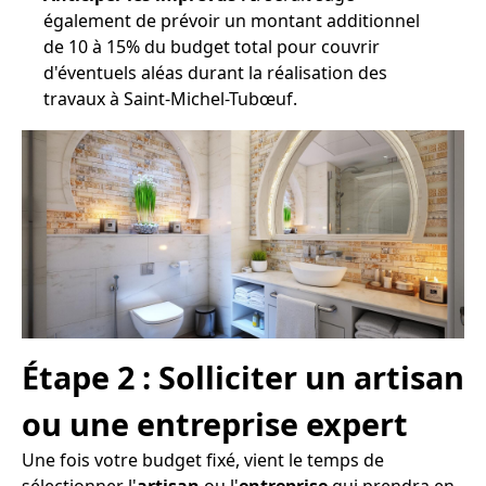
également de prévoir un montant additionnel
de 10 à 15% du budget total pour couvrir
d'éventuels aléas durant la réalisation des
travaux à Saint-Michel-Tubœuf.
Étape 2 : Solliciter un artisan
ou une entreprise expert
Une fois votre budget fixé, vient le temps de