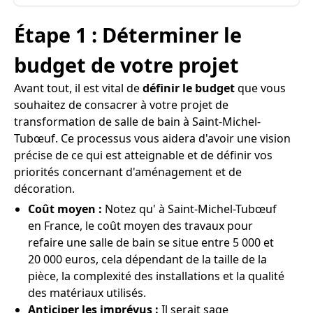
Étape 1 : Déterminer le
budget de votre projet
Avant tout, il est vital de
définir le budget
que vous
souhaitez de consacrer à votre projet de
transformation de salle de bain à Saint-Michel-
Tubœuf. Ce processus vous aidera d'avoir une vision
précise de ce qui est atteignable et de définir vos
priorités concernant d'aménagement et de
décoration.
Coût moyen :
Notez qu' à Saint-Michel-Tubœuf
en France, le coût moyen des travaux pour
refaire une salle de bain se situe entre 5 000 et
20 000 euros, cela dépendant de la taille de la
pièce, la complexité des installations et la qualité
des matériaux utilisés.
Anticiper les imprévus :
Il serait sage