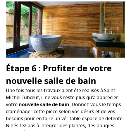
Étape 6 : Profiter de votre
nouvelle salle de bain
Une fois tous les travaux aient été réalisés à Saint-
Michel-Tubœuf, il ne vous reste plus qu'à apprécier
votre
nouvelle salle de bain
. Donnez-vous le temps
d'aménager cette pièce selon vos désirs et de vos
besoins pour en faire un véritable espace de détente.
N'hésitez pas à intégrer des plantes, des bougies