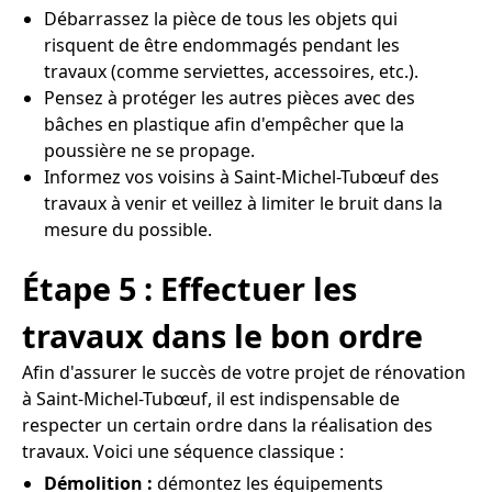
Débarrassez la pièce de tous les objets qui
risquent de être endommagés pendant les
travaux (comme serviettes, accessoires, etc.).
Pensez à protéger les autres pièces avec des
bâches en plastique afin d'empêcher que la
poussière ne se propage.
Informez vos voisins à Saint-Michel-Tubœuf des
travaux à venir et veillez à limiter le bruit dans la
mesure du possible.
Étape 5 : Effectuer les
travaux dans le bon ordre
Afin d'assurer le succès de votre projet de rénovation
à Saint-Michel-Tubœuf, il est indispensable de
respecter un certain ordre dans la réalisation des
travaux. Voici une séquence classique :
Démolition :
démontez les équipements