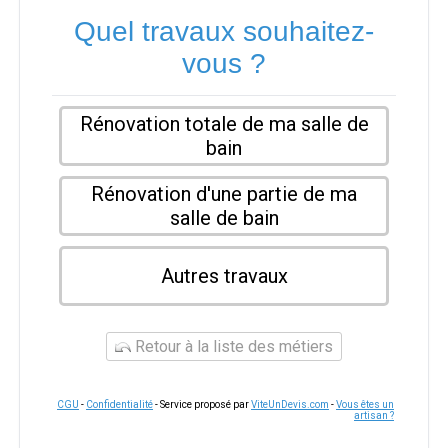
Quel travaux souhaitez-
vous ?
Rénovation totale de ma salle de
bain
Rénovation d'une partie de ma
salle de bain
Autres travaux
Retour à la liste des métiers
CGU
-
Confidentialité
- Service proposé par
ViteUnDevis.com
-
Vous êtes un
artisan ?