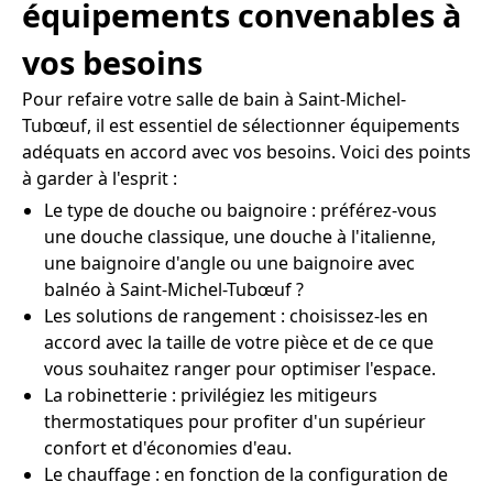
équipements convenables à
vos besoins
Pour refaire votre salle de bain à Saint-Michel-
Tubœuf, il est essentiel de sélectionner équipements
adéquats en accord avec vos besoins. Voici des points
à garder à l'esprit :
Le type de douche ou baignoire : préférez-vous
une douche classique, une douche à l'italienne,
une baignoire d'angle ou une baignoire avec
balnéo à Saint-Michel-Tubœuf ?
Les solutions de rangement : choisissez-les en
accord avec la taille de votre pièce et de ce que
vous souhaitez ranger pour optimiser l'espace.
La robinetterie : privilégiez les mitigeurs
thermostatiques pour profiter d'un supérieur
confort et d'économies d'eau.
Le chauffage : en fonction de la configuration de