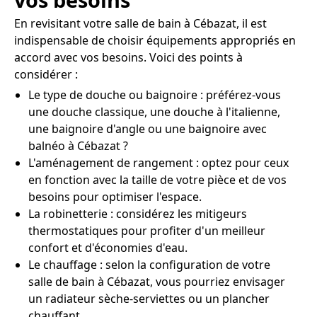
En revisitant votre salle de bain à Cébazat, il est
indispensable de choisir équipements appropriés en
accord avec vos besoins. Voici des points à
considérer :
Le type de douche ou baignoire : préférez-vous
une douche classique, une douche à l'italienne,
une baignoire d'angle ou une baignoire avec
balnéo à Cébazat ?
L'aménagement de rangement : optez pour ceux
en fonction avec la taille de votre pièce et de vos
besoins pour optimiser l'espace.
La robinetterie : considérez les mitigeurs
thermostatiques pour profiter d'un meilleur
confort et d'économies d'eau.
Le chauffage : selon la configuration de votre
salle de bain à Cébazat, vous pourriez envisager
un radiateur sèche-serviettes ou un plancher
chauffant.