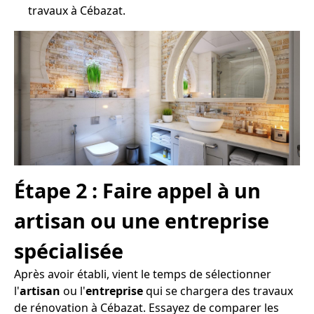
travaux à Cébazat.
Étape 2 : Faire appel à un
artisan ou une entreprise
spécialisée
Après avoir établi, vient le temps de sélectionner
l'
artisan
ou l'
entreprise
qui se chargera des travaux
de rénovation à Cébazat. Essayez de comparer les