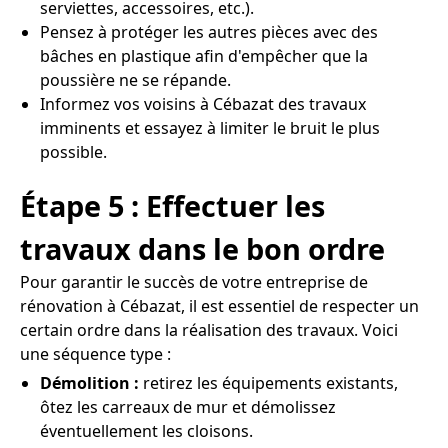
serviettes, accessoires, etc.).
Pensez à protéger les autres pièces avec des
bâches en plastique afin d'empêcher que la
poussière ne se répande.
Informez vos voisins à Cébazat des travaux
imminents et essayez à limiter le bruit le plus
possible.
Étape 5 : Effectuer les
travaux dans le bon ordre
Pour garantir le succès de votre entreprise de
rénovation à Cébazat, il est essentiel de respecter un
certain ordre dans la réalisation des travaux. Voici
une séquence type :
Démolition :
retirez les équipements existants,
ôtez les carreaux de mur et démolissez
éventuellement les cloisons.