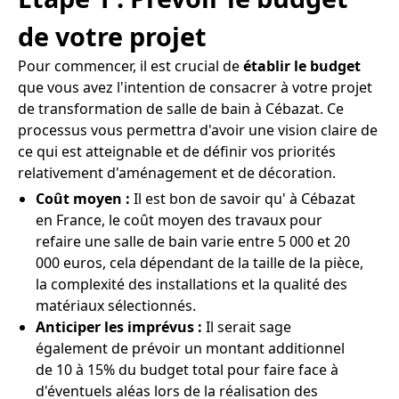
de votre projet
Pour commencer, il est crucial de
établir le budget
que vous avez l'intention de consacrer à votre projet
de transformation de salle de bain à Cébazat. Ce
processus vous permettra d'avoir une vision claire de
ce qui est atteignable et de définir vos priorités
relativement d'aménagement et de décoration.
Coût moyen :
Il est bon de savoir qu' à Cébazat
en France, le coût moyen des travaux pour
refaire une salle de bain varie entre 5 000 et 20
000 euros, cela dépendant de la taille de la pièce,
la complexité des installations et la qualité des
matériaux sélectionnés.
Anticiper les imprévus :
Il serait sage
également de prévoir un montant additionnel
de 10 à 15% du budget total pour faire face à
d'éventuels aléas lors de la réalisation des