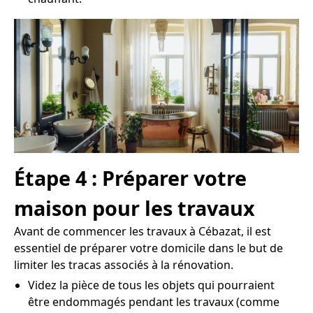
Étape 4 : Préparer votre
maison pour les travaux
Avant de commencer les travaux à Cébazat, il est
essentiel de préparer votre domicile dans le but de
limiter les tracas associés à la rénovation.
Videz la pièce de tous les objets qui pourraient
être endommagés pendant les travaux (comme