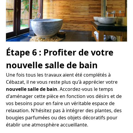
Étape 6 : Profiter de votre
nouvelle salle de bain
Une fois tous les travaux aient été complétés à
Cébazat, il ne vous reste plus qu'à apprécier votre
nouvelle salle de bain
. Accordez-vous le temps
d'aménager cette pièce en fonction vos désirs et de
vos besoins pour en faire un véritable espace de
relaxation. N'hésitez pas à intégrer des plantes, des
bougies parfumées ou des objets décoratifs pour
établir une atmosphère accueillante.