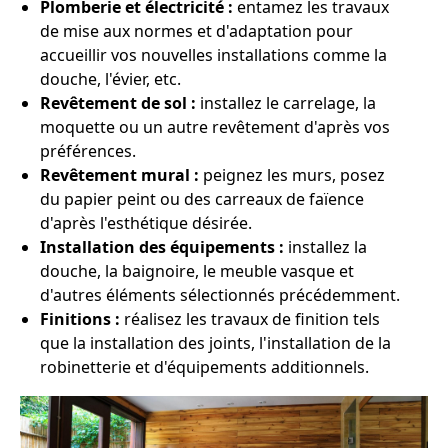
Plomberie et électricité :
entamez les travaux
de mise aux normes et d'adaptation pour
accueillir vos nouvelles installations comme la
douche, l'évier, etc.
Revêtement de sol :
installez le carrelage, la
moquette ou un autre revêtement d'après vos
préférences.
Revêtement mural :
peignez les murs, posez
du papier peint ou des carreaux de faïence
d'après l'esthétique désirée.
Installation des équipements :
installez la
douche, la baignoire, le meuble vasque et
d'autres éléments sélectionnés précédemment.
Finitions :
réalisez les travaux de finition tels
que la installation des joints, l'installation de la
robinetterie et d'équipements additionnels.