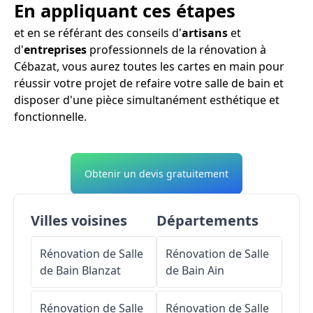
En appliquant ces étapes
et en se référant des conseils d'
artisans
et
d'
entreprises
professionnels de la rénovation à
Cébazat, vous aurez toutes les cartes en main pour
réussir votre projet de refaire votre salle de bain et
disposer d'une pièce simultanément esthétique et
fonctionnelle.
Obtenir un devis gratuitement
Villes voisines
Départements
Rénovation de Salle
Rénovation de Salle
de Bain
Blanzat
de Bain
Ain
Rénovation de Salle
Rénovation de Salle