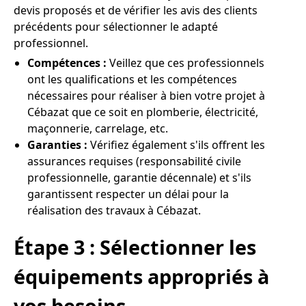
devis proposés et de vérifier les avis des clients
précédents pour sélectionner le adapté
professionnel.
Compétences :
Veillez que ces professionnels
ont les qualifications et les compétences
nécessaires pour réaliser à bien votre projet à
Cébazat que ce soit en plomberie, électricité,
maçonnerie, carrelage, etc.
Garanties :
Vérifiez également s'ils offrent les
assurances requises (responsabilité civile
professionnelle, garantie décennale) et s'ils
garantissent respecter un délai pour la
réalisation des travaux à Cébazat.
Étape 3 : Sélectionner les
équipements appropriés à
vos besoins