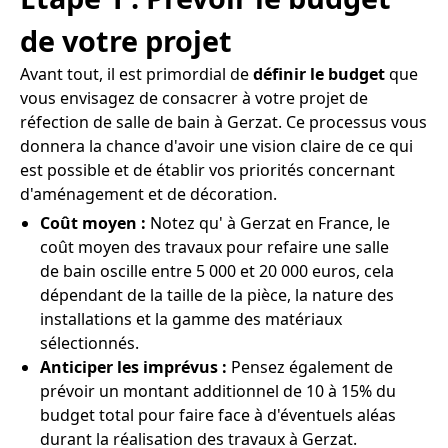
de votre projet
Avant tout, il est primordial de
définir le budget
que
vous envisagez de consacrer à votre projet de
réfection de salle de bain à Gerzat. Ce processus vous
donnera la chance d'avoir une vision claire de ce qui
est possible et de établir vos priorités concernant
d'aménagement et de décoration.
Coût moyen :
Notez qu' à Gerzat en France, le
coût moyen des travaux pour refaire une salle
de bain oscille entre 5 000 et 20 000 euros, cela
dépendant de la taille de la pièce, la nature des
installations et la gamme des matériaux
sélectionnés.
Anticiper les imprévus :
Pensez également de
prévoir un montant additionnel de 10 à 15% du
budget total pour faire face à d'éventuels aléas
durant la réalisation des travaux à Gerzat.