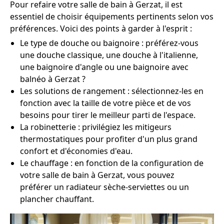
Pour refaire votre salle de bain à Gerzat, il est
essentiel de choisir équipements pertinents selon vos
préférences. Voici des points à garder à l'esprit :
Le type de douche ou baignoire : préférez-vous
une douche classique, une douche à l'italienne,
une baignoire d'angle ou une baignoire avec
balnéo à Gerzat ?
Les solutions de rangement : sélectionnez-les en
fonction avec la taille de votre pièce et de vos
besoins pour tirer le meilleur parti de l'espace.
La robinetterie : privilégiez les mitigeurs
thermostatiques pour profiter d'un plus grand
confort et d'économies d'eau.
Le chauffage : en fonction de la configuration de
votre salle de bain à Gerzat, vous pouvez
préférer un radiateur sèche-serviettes ou un
plancher chauffant.