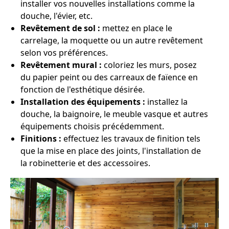
installer vos nouvelles installations comme la
douche, l'évier, etc.
Revêtement de sol :
mettez en place le
carrelage, la moquette ou un autre revêtement
selon vos préférences.
Revêtement mural :
coloriez les murs, posez
du papier peint ou des carreaux de faïence en
fonction de l'esthétique désirée.
Installation des équipements :
installez la
douche, la baignoire, le meuble vasque et autres
équipements choisis précédemment.
Finitions :
effectuez les travaux de finition tels
que la mise en place des joints, l'installation de
la robinetterie et des accessoires.