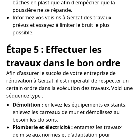
bâches en plastique afin d'empêcher que la
poussière ne se répande.
Informez vos voisins à Gerzat des travaux
prévus et essayez à limiter le bruit le plus
possible.
Étape 5 : Effectuer les
travaux dans le bon ordre
Afin d'assurer le succès de votre entreprise de
rénovation à Gerzat, il est impératif de respecter un
certain ordre dans la exécution des travaux. Voici une
séquence type :
Démolition :
enlevez les équipements existants,
enlevez les carreaux de mur et démolissez au
besoin les cloisons.
Plomberie et électricité :
entamez les travaux
de mise aux normes et d'adaptation pour