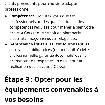
clients précédents pour choisir le adapté
professionnel.
Compétences :
Assurez-vous que ces
professionnels ont les qualifications et les
compétences requises pour mener à bien votre
projet à Gerzat que ce soit en plomberie,
électricité, maçonnerie, carrelage, etc.
Garanties :
Vérifiez aussi s'ils fournissent les
assurances obligatoires (responsabilité civile
professionnelle, garantie décennale) et s'ils
promettent de respecter un délai pour la
réalisation des travaux à Gerzat.
Étape 3 : Opter pour les
équipements convenables à
vos besoins