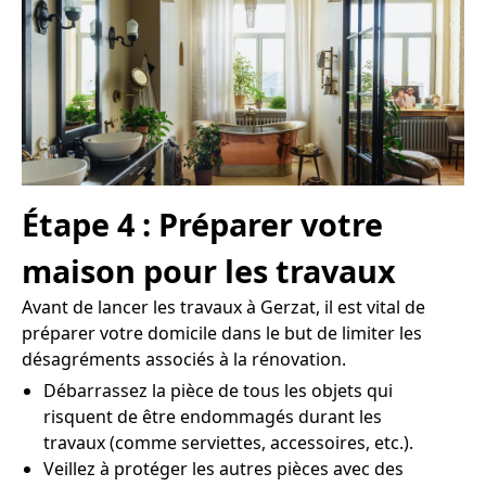
Étape 4 : Préparer votre
maison pour les travaux
Avant de lancer les travaux à Gerzat, il est vital de
préparer votre domicile dans le but de limiter les
désagréments associés à la rénovation.
Débarrassez la pièce de tous les objets qui
risquent de être endommagés durant les
travaux (comme serviettes, accessoires, etc.).
Veillez à protéger les autres pièces avec des