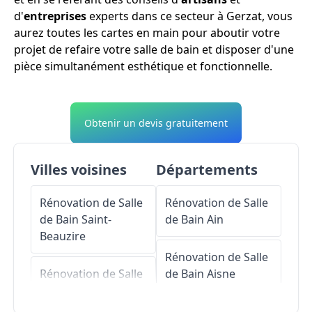
d'
entreprises
experts dans ce secteur à Gerzat, vous
aurez toutes les cartes en main pour aboutir votre
projet de refaire votre salle de bain et disposer d'une
pièce simultanément esthétique et fonctionnelle.
Obtenir un devis gratuitement
Villes voisines
Départements
Rénovation de Salle
Rénovation de Salle
de Bain
Saint-
de Bain
Ain
Beauzire
Rénovation de Salle
Rénovation de Salle
de Bain
Aisne
de Bain
Cébazat
Rénovation de Salle