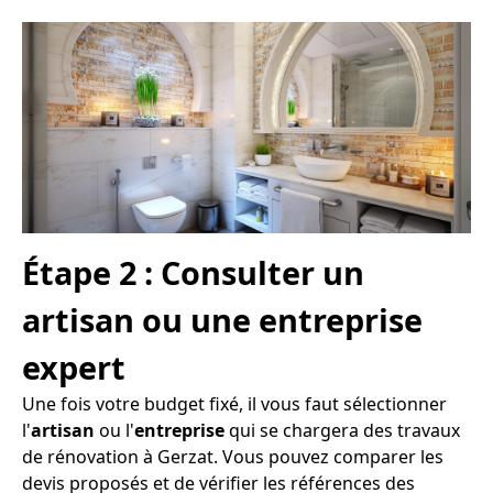
Étape 2 : Consulter un
artisan ou une entreprise
expert
Une fois votre budget fixé, il vous faut sélectionner
l'
artisan
ou l'
entreprise
qui se chargera des travaux
de rénovation à Gerzat. Vous pouvez comparer les
devis proposés et de vérifier les références des