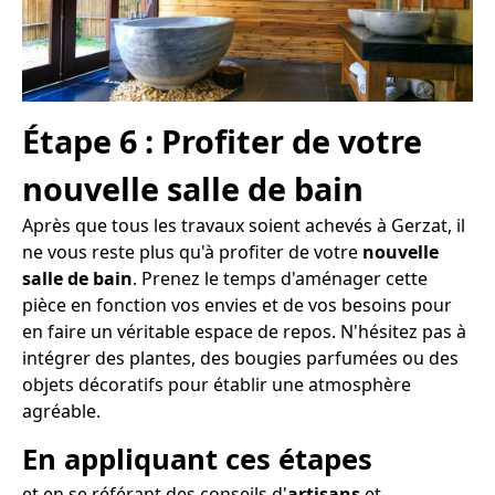
Étape 6 : Profiter de votre
nouvelle salle de bain
Après que tous les travaux soient achevés à Gerzat, il
ne vous reste plus qu'à profiter de votre
nouvelle
salle de bain
. Prenez le temps d'aménager cette
pièce en fonction vos envies et de vos besoins pour
en faire un véritable espace de repos. N'hésitez pas à
intégrer des plantes, des bougies parfumées ou des
objets décoratifs pour établir une atmosphère
agréable.
En appliquant ces étapes
et en se référant des conseils d'
artisans
et