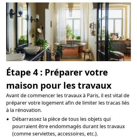
Étape 4 : Préparer votre
maison pour les travaux
Avant de commencer les travaux à Paris, il est vital de
préparer votre logement afin de limiter les tracas liés
à la rénovation.
Débarrassez la pièce de tous les objets qui
pourraient être endommagés durant les travaux
(comme serviettes, accessoires, etc.).