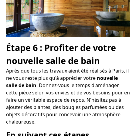
Étape 6 : Profiter de votre
nouvelle salle de bain
Après que tous les travaux aient été réalisés à Paris, il
ne vous reste plus qu'à apprécier votre
nouvelle
salle de bain
. Donnez-vous le temps d'aménager
cette pièce selon vos envies et de vos besoins pour en
faire un véritable espace de repos. N'hésitez pas à
ajouter des plantes, des bougies parfumées ou des
objets décoratifs pour concevoir une atmosphère
chaleureuse.
En suivant ces étapes