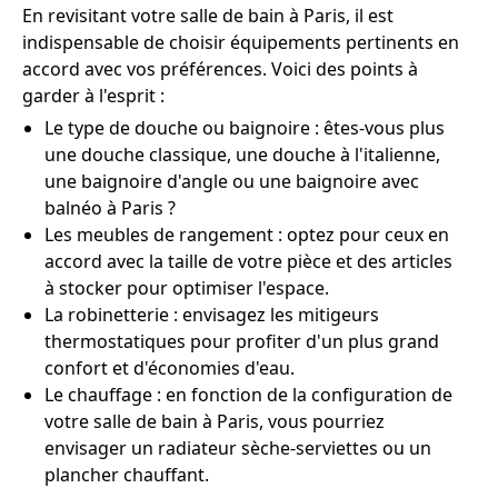
En revisitant votre salle de bain à Paris, il est
indispensable de choisir équipements pertinents en
accord avec vos préférences. Voici des points à
garder à l'esprit :
Le type de douche ou baignoire : êtes-vous plus
une douche classique, une douche à l'italienne,
une baignoire d'angle ou une baignoire avec
balnéo à Paris ?
Les meubles de rangement : optez pour ceux en
accord avec la taille de votre pièce et des articles
à stocker pour optimiser l'espace.
La robinetterie : envisagez les mitigeurs
thermostatiques pour profiter d'un plus grand
confort et d'économies d'eau.
Le chauffage : en fonction de la configuration de
votre salle de bain à Paris, vous pourriez
envisager un radiateur sèche-serviettes ou un
plancher chauffant.