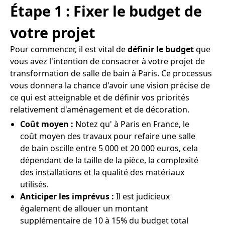
Étape 1 : Fixer le budget de
votre projet
Pour commencer, il est vital de
définir le budget
que
vous avez l'intention de consacrer à votre projet de
transformation de salle de bain à Paris. Ce processus
vous donnera la chance d'avoir une vision précise de
ce qui est atteignable et de définir vos priorités
relativement d'aménagement et de décoration.
Coût moyen :
Notez qu' à Paris en France, le
coût moyen des travaux pour refaire une salle
de bain oscille entre 5 000 et 20 000 euros, cela
dépendant de la taille de la pièce, la complexité
des installations et la qualité des matériaux
utilisés.
Anticiper les imprévus :
Il est judicieux
également de allouer un montant
supplémentaire de 10 à 15% du budget total