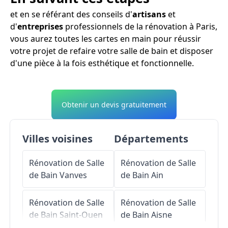
et en se référant des conseils d'
artisans
et
d'
entreprises
professionnels de la rénovation à Paris,
vous aurez toutes les cartes en main pour réussir
votre projet de refaire votre salle de bain et disposer
d'une pièce à la fois esthétique et fonctionnelle.
Obtenir un devis gratuitement
Villes voisines
Départements
Rénovation de Salle
Rénovation de Salle
de Bain
Vanves
de Bain
Ain
Rénovation de Salle
Rénovation de Salle
de Bain
Saint-Ouen
de Bain
Aisne