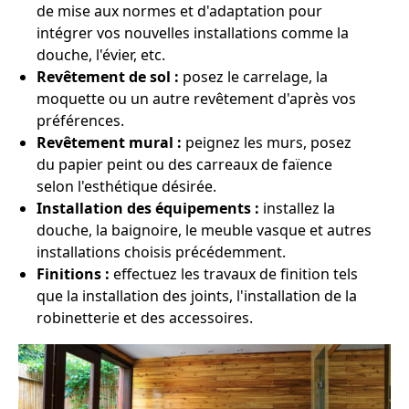
de mise aux normes et d'adaptation pour
intégrer vos nouvelles installations comme la
douche, l'évier, etc.
Revêtement de sol :
posez le carrelage, la
moquette ou un autre revêtement d'après vos
préférences.
Revêtement mural :
peignez les murs, posez
du papier peint ou des carreaux de faïence
selon l'esthétique désirée.
Installation des équipements :
installez la
douche, la baignoire, le meuble vasque et autres
installations choisis précédemment.
Finitions :
effectuez les travaux de finition tels
que la installation des joints, l'installation de la
robinetterie et des accessoires.