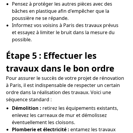
Pensez à protéger les autres pièces avec des
bâches en plastique afin d'empêcher que la
poussière ne se répande.
Informez vos voisins à Paris des travaux prévus
et essayez à limiter le bruit dans la mesure du
possible.
Étape 5 : Effectuer les
travaux dans le bon ordre
Pour assurer le succès de votre projet de rénovation
à Paris, il est indispensable de respecter un certain
ordre dans la réalisation des travaux. Voici une
séquence standard :
Démolition :
retirez les équipements existants,
enlevez les carreaux de mur et démolissez
éventuellement les cloisons.
Plomberie et électricité :
entamez les travaux