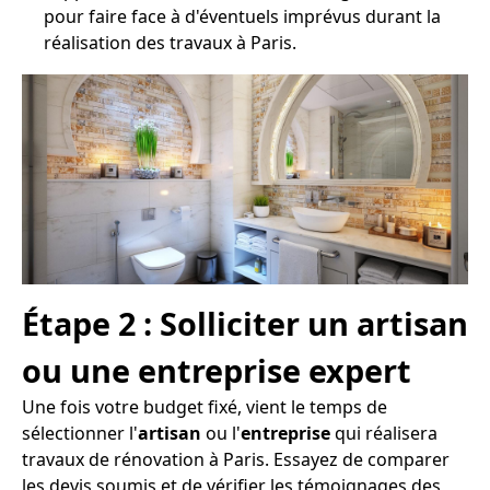
pour faire face à d'éventuels imprévus durant la
réalisation des travaux à Paris.
Étape 2 : Solliciter un artisan
ou une entreprise expert
Une fois votre budget fixé, vient le temps de
sélectionner l'
artisan
ou l'
entreprise
qui réalisera
travaux de rénovation à Paris. Essayez de comparer
les devis soumis et de vérifier les témoignages des