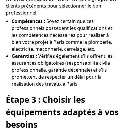
clients précédents pour sélectionner le bon
professionnel.
Compétences :
Soyez certain que ces
professionnels possèdent les qualifications et
les compétences nécessaires pour réaliser à
bien votre projet à Paris comme la plomberie,
électricité, maçonnerie, carrelage, etc.
Garanties :
Vérifiez également s'ils offrent les
assurances obligatoires (responsabilité civile
professionnelle, garantie décennale) et s'ils
promettent de respecter un délai pour la
réalisation des travaux à Paris.
Étape 3 : Choisir les
équipements adaptés à vos
besoins