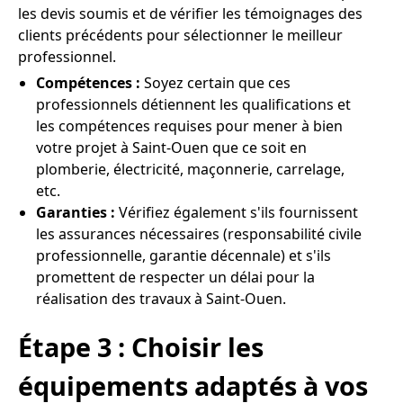
les devis soumis et de vérifier les témoignages des
clients précédents pour sélectionner le meilleur
professionnel.
Compétences :
Soyez certain que ces
professionnels détiennent les qualifications et
les compétences requises pour mener à bien
votre projet à Saint-Ouen que ce soit en
plomberie, électricité, maçonnerie, carrelage,
etc.
Garanties :
Vérifiez également s'ils fournissent
les assurances nécessaires (responsabilité civile
professionnelle, garantie décennale) et s'ils
promettent de respecter un délai pour la
réalisation des travaux à Saint-Ouen.
Étape 3 : Choisir les
équipements adaptés à vos