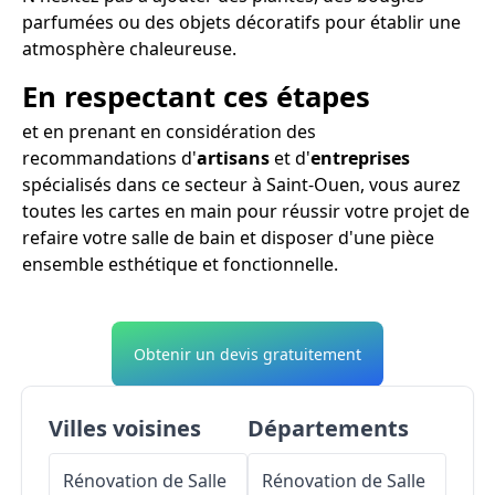
parfumées ou des objets décoratifs pour établir une
atmosphère chaleureuse.
En respectant ces étapes
et en prenant en considération des
recommandations d'
artisans
et d'
entreprises
spécialisés dans ce secteur à Saint-Ouen, vous aurez
toutes les cartes en main pour réussir votre projet de
refaire votre salle de bain et disposer d'une pièce
ensemble esthétique et fonctionnelle.
Obtenir un devis gratuitement
Villes voisines
Départements
Rénovation de Salle
Rénovation de Salle