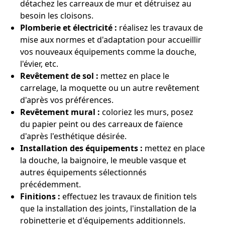
détachez les carreaux de mur et détruisez au
besoin les cloisons.
Plomberie et électricité :
réalisez les travaux de
mise aux normes et d'adaptation pour accueillir
vos nouveaux équipements comme la douche,
l'évier, etc.
Revêtement de sol :
mettez en place le
carrelage, la moquette ou un autre revêtement
d'après vos préférences.
Revêtement mural :
coloriez les murs, posez
du papier peint ou des carreaux de faïence
d'après l'esthétique désirée.
Installation des équipements :
mettez en place
la douche, la baignoire, le meuble vasque et
autres équipements sélectionnés
précédemment.
Finitions :
effectuez les travaux de finition tels
que la installation des joints, l'installation de la
robinetterie et d'équipements additionnels.