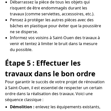
Débarrassez la pièce de tous les objets qui
risquent de être endommagés durant les
travaux (comme serviettes, accessoires, etc.).
Pensez à protéger les autres pièces avec des
bâches en plastique pour éviter que la poussière
ne se disperse.
Informez vos voisins à Saint-Ouen des travaux à
venir et tentez à limiter le bruit dans la mesure
du possible.
Étape 5 : Effectuer les
travaux dans le bon ordre
Pour garantir le succès de votre projet de rénovation
à Saint-Ouen, il est essentiel de respecter un certain
ordre dans la réalisation des travaux. Voici une
séquence classique :
Démolition :
enlevez les équipements existants,