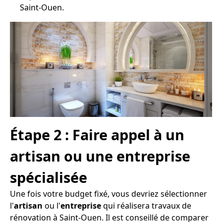
Saint-Ouen.
Étape 2 : Faire appel à un
artisan ou une entreprise
spécialisée
Une fois votre budget fixé, vous devriez sélectionner
l'
artisan
ou l'
entreprise
qui réalisera travaux de
rénovation à Saint-Ouen. Il est conseillé de comparer