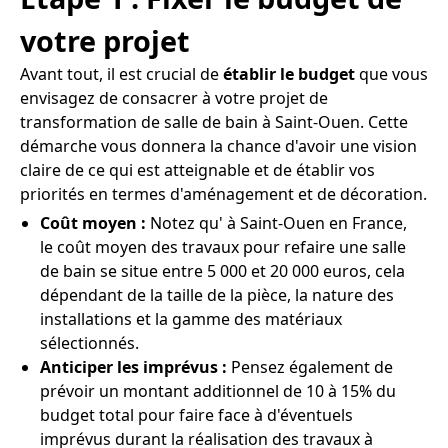
votre projet
Avant tout, il est crucial de
établir le budget
que vous
envisagez de consacrer à votre projet de
transformation de salle de bain à Saint-Ouen. Cette
démarche vous donnera la chance d'avoir une vision
claire de ce qui est atteignable et de établir vos
priorités en termes d'aménagement et de décoration.
Coût moyen :
Notez qu' à Saint-Ouen en France,
le coût moyen des travaux pour refaire une salle
de bain se situe entre 5 000 et 20 000 euros, cela
dépendant de la taille de la pièce, la nature des
installations et la gamme des matériaux
sélectionnés.
Anticiper les imprévus :
Pensez également de
prévoir un montant additionnel de 10 à 15% du
budget total pour faire face à d'éventuels
imprévus durant la réalisation des travaux à