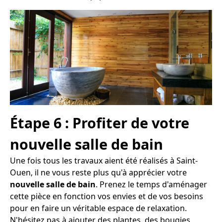
Étape 6 : Profiter de votre
nouvelle salle de bain
Une fois tous les travaux aient été réalisés à Saint-
Ouen, il ne vous reste plus qu'à apprécier votre
nouvelle salle de bain
. Prenez le temps d'aménager
cette pièce en fonction vos envies et de vos besoins
pour en faire un véritable espace de relaxation.
N'hésitez pas à ajouter des plantes, des bougies