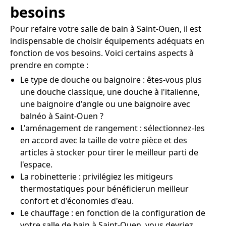
besoins
Pour refaire votre salle de bain à Saint-Ouen, il est
indispensable de choisir équipements adéquats en
fonction de vos besoins. Voici certains aspects à
prendre en compte :
Le type de douche ou baignoire : êtes-vous plus
une douche classique, une douche à l'italienne,
une baignoire d'angle ou une baignoire avec
balnéo à Saint-Ouen ?
L'aménagement de rangement : sélectionnez-les
en accord avec la taille de votre pièce et des
articles à stocker pour tirer le meilleur parti de
l'espace.
La robinetterie : privilégiez les mitigeurs
thermostatiques pour bénéficierun meilleur
confort et d'économies d'eau.
Le chauffage : en fonction de la configuration de
votre salle de bain à Saint-Ouen, vous devriez