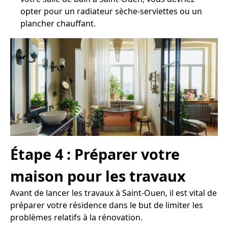
opter pour un radiateur sèche-serviettes ou un
plancher chauffant.
Étape 4 : Préparer votre
maison pour les travaux
Avant de lancer les travaux à Saint-Ouen, il est vital de
préparer votre résidence dans le but de limiter les
problèmes relatifs à la rénovation.