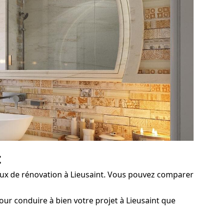
t
ux de rénovation à Lieusaint. Vous pouvez comparer
our conduire à bien votre projet à Lieusaint que