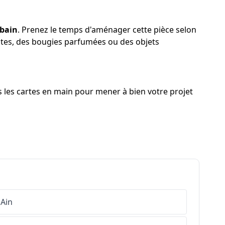
 bain
. Prenez le temps d'aménager cette pièce selon
antes, des bougies parfumées ou des objets
 les cartes en main pour mener à bien votre projet
Ain