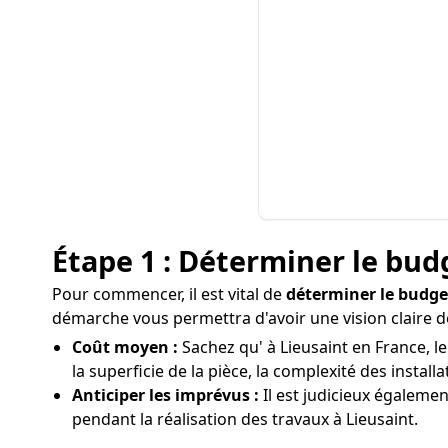
Étape 1 : Déterminer le bud
Pour commencer, il est vital de
déterminer le budge
démarche vous permettra d'avoir une vision claire de
Coût moyen :
Sachez qu' à Lieusaint en France, l
la superficie de la pièce, la complexité des installa
Anticiper les imprévus :
Il est judicieux égaleme
pendant la réalisation des travaux à Lieusaint.