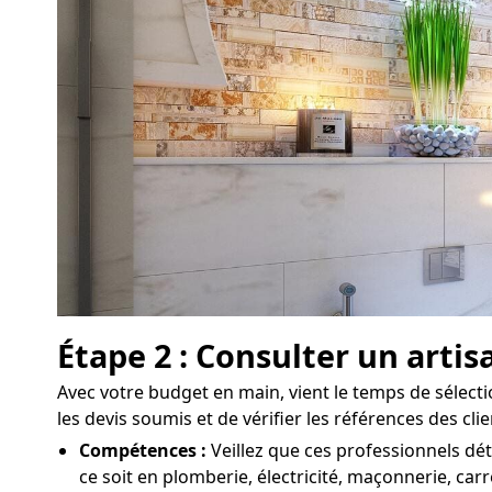
Étape 2 : Consulter un arti
Avec votre budget en main, vient le temps de sélecti
les devis soumis et de vérifier les références des cl
Compétences :
Veillez que ces professionnels dét
ce soit en plomberie, électricité, maçonnerie, carr