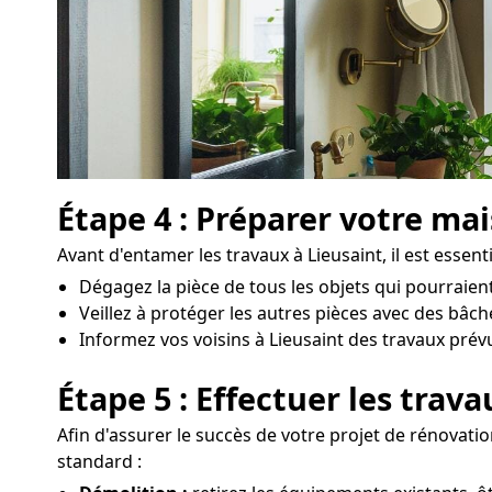
Étape 4 : Préparer votre ma
Avant d'entamer les travaux à Lieusaint, il est essent
Dégagez la pièce de tous les objets qui pourraien
Veillez à protéger les autres pièces avec des bâch
Informez vos voisins à Lieusaint des travaux prévus
Étape 5 : Effectuer les trav
Afin d'assurer le succès de votre projet de rénovatio
standard :