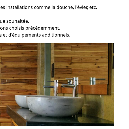
 installations comme la douche, l'évier, etc.
que souhaitée.
ations choisis précédemment.
rie et d'équipements additionnels.