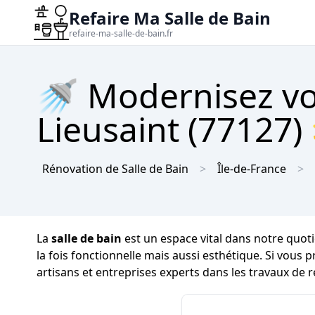
Refaire Ma Salle de Bain
refaire-ma-salle-de-bain.fr
🚿 Modernisez vot
Lieusaint (77127) 
Rénovation de Salle de Bain
Île-de-France
La
salle de bain
est un espace vital dans notre quoti
la fois fonctionnelle mais aussi esthétique. Si vous 
artisans et entreprises experts dans les travaux de 