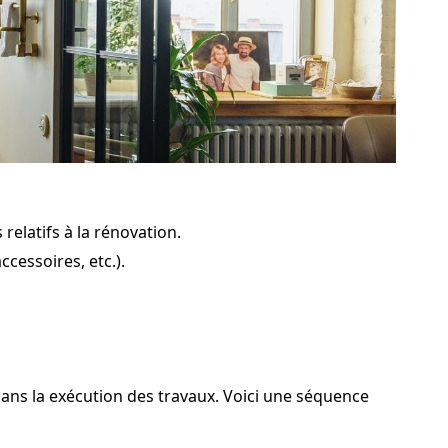
relatifs à la rénovation.
cessoires, etc.).
 dans la exécution des travaux. Voici une séquence