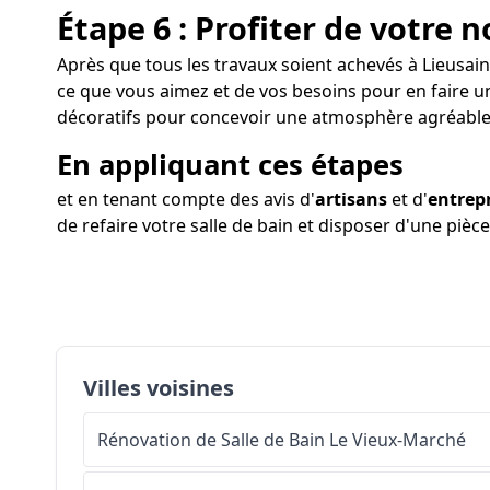
Étape 6 : Profiter de votre n
Après que tous les travaux soient achevés à Lieusaint
ce que vous aimez et de vos besoins pour en faire u
décoratifs pour concevoir une atmosphère agréable
En appliquant ces étapes
et en tenant compte des avis d'
artisans
et d'
entrep
de refaire votre salle de bain et disposer d'une pièc
Villes voisines
Rénovation de Salle de Bain
Le Vieux-Marché