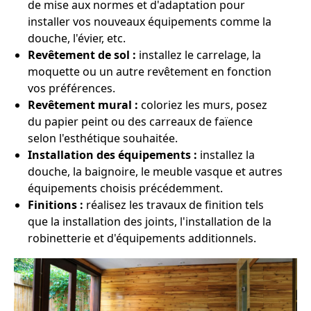
de mise aux normes et d'adaptation pour
installer vos nouveaux équipements comme la
douche, l'évier, etc.
Revêtement de sol :
installez le carrelage, la
moquette ou un autre revêtement en fonction
vos préférences.
Revêtement mural :
coloriez les murs, posez
du papier peint ou des carreaux de faïence
selon l'esthétique souhaitée.
Installation des équipements :
installez la
douche, la baignoire, le meuble vasque et autres
équipements choisis précédemment.
Finitions :
réalisez les travaux de finition tels
que la installation des joints, l'installation de la
robinetterie et d'équipements additionnels.