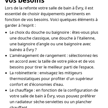
Lors de la refonte votre salle de bain à Évry, il est
essentiel de choisir équipements pertinents en
fonction de vos besoins. Voici quelques éléments à
garder à l'esprit :
Le choix du douche ou baignoire : êtes-vous plus
une douche classique, une douche à l'italienne,
une baignoire d'angle ou une baignoire avec
balnéo à Évry ?
L'aménagement de rangement : sélectionnez-les
en accord avec la taille de votre pièce et de vos
besoins pour tirer le meilleur parti de l'espace.
La robinetterie : envisagez les mitigeurs
thermostatiques pour profiter d'un supérieur
confort et d'économies d'eau.
Le chauffage : en fonction de la configuration de
votre salle de bain à Évry, vous pouvez préférer
un radiateur sèche-serviettes ou un plancher
chauffant.