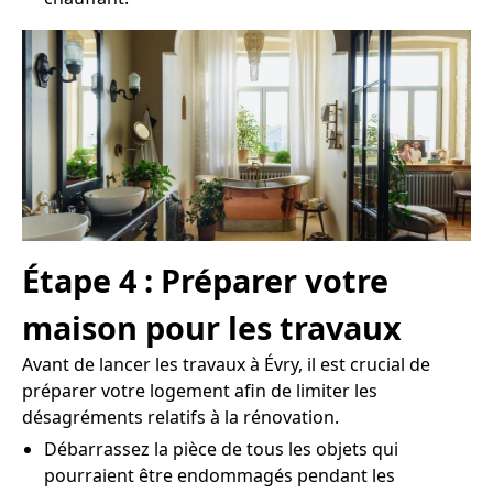
Étape 4 : Préparer votre
maison pour les travaux
Avant de lancer les travaux à Évry, il est crucial de
préparer votre logement afin de limiter les
désagréments relatifs à la rénovation.
Débarrassez la pièce de tous les objets qui
pourraient être endommagés pendant les