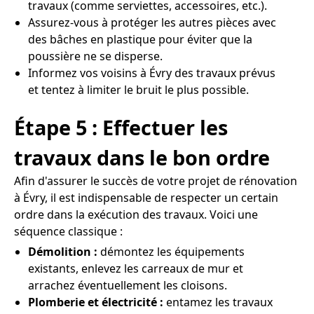
travaux (comme serviettes, accessoires, etc.).
Assurez-vous à protéger les autres pièces avec
des bâches en plastique pour éviter que la
poussière ne se disperse.
Informez vos voisins à Évry des travaux prévus
et tentez à limiter le bruit le plus possible.
Étape 5 : Effectuer les
travaux dans le bon ordre
Afin d'assurer le succès de votre projet de rénovation
à Évry, il est indispensable de respecter un certain
ordre dans la exécution des travaux. Voici une
séquence classique :
Démolition :
démontez les équipements
existants, enlevez les carreaux de mur et
arrachez éventuellement les cloisons.
Plomberie et électricité :
entamez les travaux