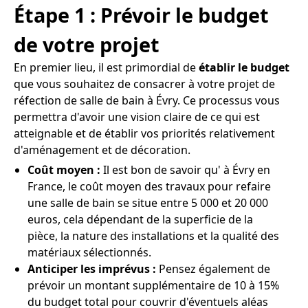
Étape 1 : Prévoir le budget
de votre projet
En premier lieu, il est primordial de
établir le budget
que vous souhaitez de consacrer à votre projet de
réfection de salle de bain à Évry. Ce processus vous
permettra d'avoir une vision claire de ce qui est
atteignable et de établir vos priorités relativement
d'aménagement et de décoration.
Coût moyen :
Il est bon de savoir qu' à Évry en
France, le coût moyen des travaux pour refaire
une salle de bain se situe entre 5 000 et 20 000
euros, cela dépendant de la superficie de la
pièce, la nature des installations et la qualité des
matériaux sélectionnés.
Anticiper les imprévus :
Pensez également de
prévoir un montant supplémentaire de 10 à 15%
du budget total pour couvrir d'éventuels aléas