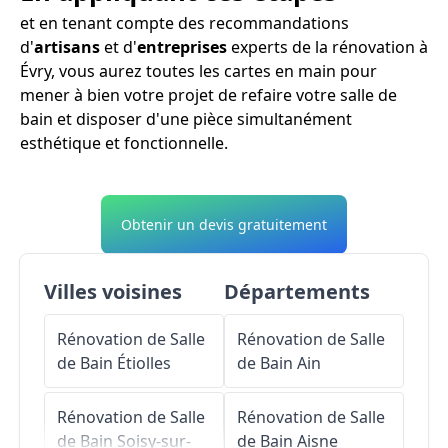
et en tenant compte des recommandations
d'
artisans
et d'
entreprises
experts de la rénovation à
Évry, vous aurez toutes les cartes en main pour
mener à bien votre projet de refaire votre salle de
bain et disposer d'une pièce simultanément
esthétique et fonctionnelle.
Obtenir un devis gratuitement
Villes voisines
Départements
Rénovation de Salle
Rénovation de Salle
de Bain
Étiolles
de Bain
Ain
Rénovation de Salle
Rénovation de Salle
de Bain
Soisy-sur-
de Bain
Aisne