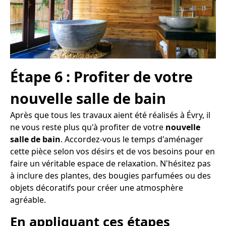
Étape 6 : Profiter de votre
nouvelle salle de bain
Après que tous les travaux aient été réalisés à Évry, il
ne vous reste plus qu'à profiter de votre
nouvelle
salle de bain
. Accordez-vous le temps d'aménager
cette pièce selon vos désirs et de vos besoins pour en
faire un véritable espace de relaxation. N'hésitez pas
à inclure des plantes, des bougies parfumées ou des
objets décoratifs pour créer une atmosphère
agréable.
En appliquant ces étapes