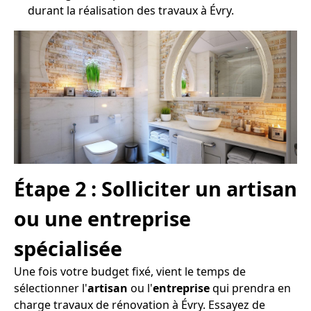
durant la réalisation des travaux à Évry.
Étape 2 : Solliciter un artisan
ou une entreprise
spécialisée
Une fois votre budget fixé, vient le temps de
sélectionner l'
artisan
ou l'
entreprise
qui prendra en
charge travaux de rénovation à Évry. Essayez de