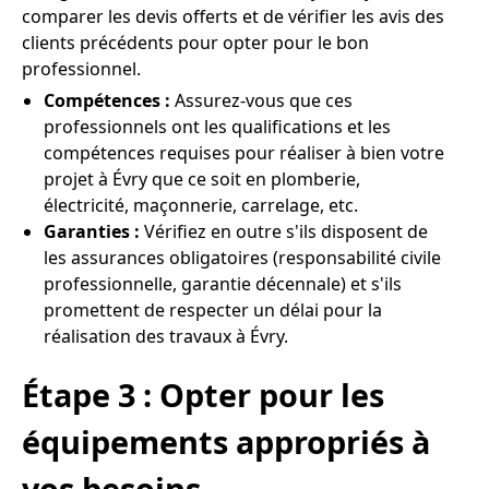
comparer les devis offerts et de vérifier les avis des
clients précédents pour opter pour le bon
professionnel.
Compétences :
Assurez-vous que ces
professionnels ont les qualifications et les
compétences requises pour réaliser à bien votre
projet à Évry que ce soit en plomberie,
électricité, maçonnerie, carrelage, etc.
Garanties :
Vérifiez en outre s'ils disposent de
les assurances obligatoires (responsabilité civile
professionnelle, garantie décennale) et s'ils
promettent de respecter un délai pour la
réalisation des travaux à Évry.
Étape 3 : Opter pour les
équipements appropriés à
vos besoins