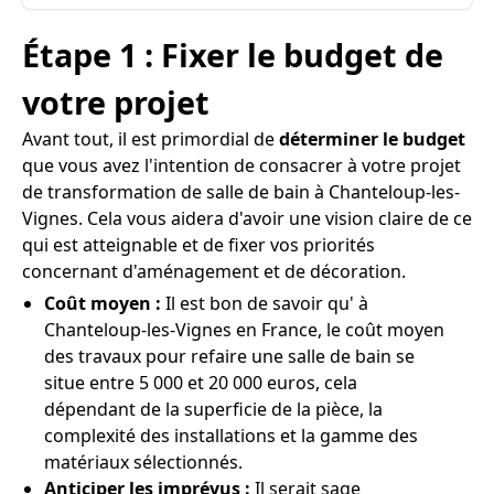
Étape 1 : Fixer le budget de
votre projet
Avant tout, il est primordial de
déterminer le budget
que vous avez l'intention de consacrer à votre projet
de transformation de salle de bain à Chanteloup-les-
Vignes. Cela vous aidera d'avoir une vision claire de ce
qui est atteignable et de fixer vos priorités
concernant d'aménagement et de décoration.
Coût moyen :
Il est bon de savoir qu' à
Chanteloup-les-Vignes en France, le coût moyen
des travaux pour refaire une salle de bain se
situe entre 5 000 et 20 000 euros, cela
dépendant de la superficie de la pièce, la
complexité des installations et la gamme des
matériaux sélectionnés.
Anticiper les imprévus :
Il serait sage