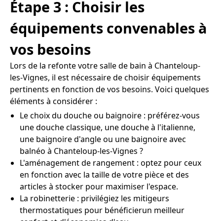
Étape 3 : Choisir les
équipements convenables à
vos besoins
Lors de la refonte votre salle de bain à Chanteloup-
les-Vignes, il est nécessaire de choisir équipements
pertinents en fonction de vos besoins. Voici quelques
éléments à considérer :
Le choix du douche ou baignoire : préférez-vous
une douche classique, une douche à l'italienne,
une baignoire d'angle ou une baignoire avec
balnéo à Chanteloup-les-Vignes ?
L'aménagement de rangement : optez pour ceux
en fonction avec la taille de votre pièce et des
articles à stocker pour maximiser l'espace.
La robinetterie : privilégiez les mitigeurs
thermostatiques pour bénéficierun meilleur