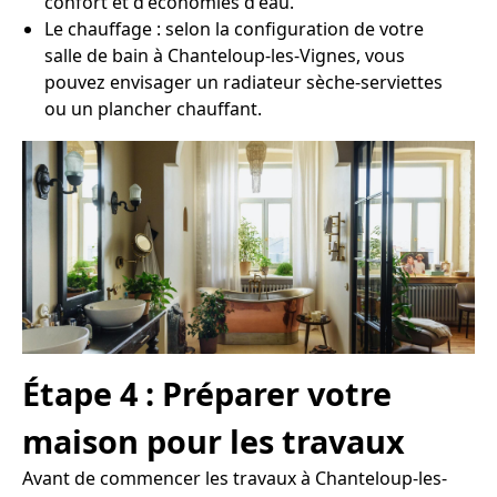
confort et d'économies d'eau.
Le chauffage : selon la configuration de votre
salle de bain à Chanteloup-les-Vignes, vous
pouvez envisager un radiateur sèche-serviettes
ou un plancher chauffant.
Étape 4 : Préparer votre
maison pour les travaux
Avant de commencer les travaux à Chanteloup-les-