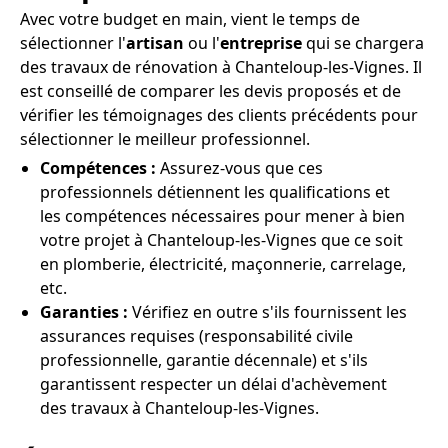
Avec votre budget en main, vient le temps de
sélectionner l'
artisan
ou l'
entreprise
qui se chargera
des travaux de rénovation à Chanteloup-les-Vignes. Il
est conseillé de comparer les devis proposés et de
vérifier les témoignages des clients précédents pour
sélectionner le meilleur professionnel.
Compétences :
Assurez-vous que ces
professionnels détiennent les qualifications et
les compétences nécessaires pour mener à bien
votre projet à Chanteloup-les-Vignes que ce soit
en plomberie, électricité, maçonnerie, carrelage,
etc.
Garanties :
Vérifiez en outre s'ils fournissent les
assurances requises (responsabilité civile
professionnelle, garantie décennale) et s'ils
garantissent respecter un délai d'achèvement
des travaux à Chanteloup-les-Vignes.