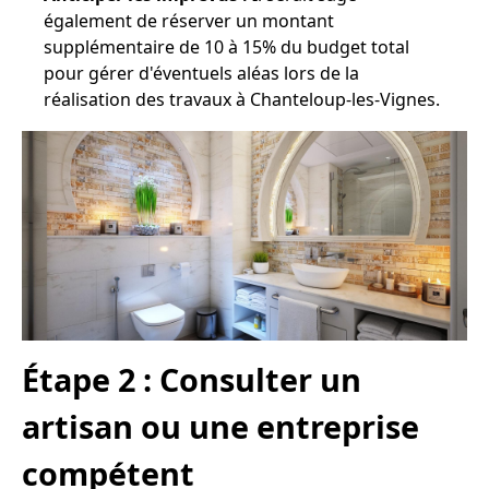
également de réserver un montant
supplémentaire de 10 à 15% du budget total
pour gérer d'éventuels aléas lors de la
réalisation des travaux à Chanteloup-les-Vignes.
Étape 2 : Consulter un
artisan ou une entreprise
compétent