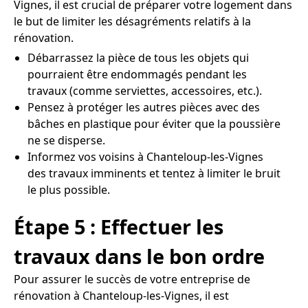
Vignes, il est crucial de préparer votre logement dans
le but de limiter les désagréments relatifs à la
rénovation.
Débarrassez la pièce de tous les objets qui
pourraient être endommagés pendant les
travaux (comme serviettes, accessoires, etc.).
Pensez à protéger les autres pièces avec des
bâches en plastique pour éviter que la poussière
ne se disperse.
Informez vos voisins à Chanteloup-les-Vignes
des travaux imminents et tentez à limiter le bruit
le plus possible.
Étape 5 : Effectuer les
travaux dans le bon ordre
Pour assurer le succès de votre entreprise de
rénovation à Chanteloup-les-Vignes, il est