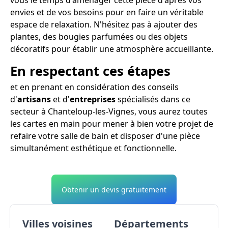
envies et de vos besoins pour en faire un véritable
espace de relaxation. N'hésitez pas à ajouter des
plantes, des bougies parfumées ou des objets
décoratifs pour établir une atmosphère accueillante.
En respectant ces étapes
et en prenant en considération des conseils
d'
artisans
et d'
entreprises
spécialisés dans ce
secteur à Chanteloup-les-Vignes, vous aurez toutes
les cartes en main pour mener à bien votre projet de
refaire votre salle de bain et disposer d'une pièce
simultanément esthétique et fonctionnelle.
Obtenir un devis gratuitement
Villes voisines
Départements