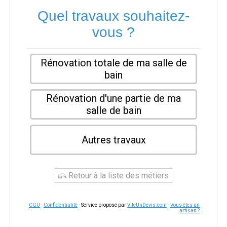
Quel travaux souhaitez-
vous ?
Rénovation totale de ma salle de
bain
Rénovation d'une partie de ma
salle de bain
Autres travaux
Retour à la liste des métiers
CGU
-
Confidentialité
- Service proposé par
ViteUnDevis.com
-
Vous êtes un
artisan ?