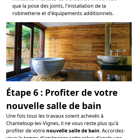
que la pose des joints, l'installation de la
robinetterie et d'équipements additionnels.
Étape 6 : Profiter de votre
nouvelle salle de bain
Une fois tous les travaux soient achevés à
Chanteloup-les-Vignes, il ne vous reste plus qu'à
profiter de votre
nouvelle salle de bain
. Accordez-
vous le temps d'aménager cette pièce d'après vos