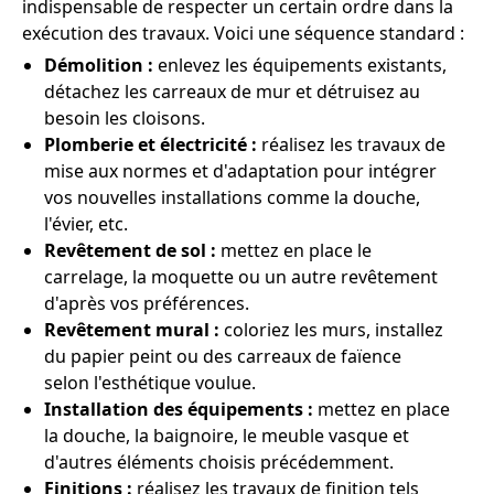
indispensable de respecter un certain ordre dans la
exécution des travaux. Voici une séquence standard :
Démolition :
enlevez les équipements existants,
détachez les carreaux de mur et détruisez au
besoin les cloisons.
Plomberie et électricité :
réalisez les travaux de
mise aux normes et d'adaptation pour intégrer
vos nouvelles installations comme la douche,
l'évier, etc.
Revêtement de sol :
mettez en place le
carrelage, la moquette ou un autre revêtement
d'après vos préférences.
Revêtement mural :
coloriez les murs, installez
du papier peint ou des carreaux de faïence
selon l'esthétique voulue.
Installation des équipements :
mettez en place
la douche, la baignoire, le meuble vasque et
d'autres éléments choisis précédemment.
Finitions :
réalisez les travaux de finition tels