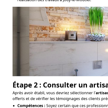
Étape 2 : Consulter un arti
Après avoir établi, vous devriez sélectionner l'
artisa
offerts et de vérifier les témoignages des clients pr
Compétences :
Soyez certain que ces professionne