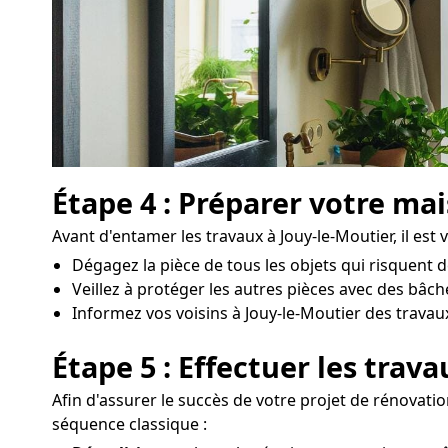
Étape 4 : Préparer votre ma
Avant d'entamer les travaux à Jouy-le-Moutier, il est 
Dégagez la pièce de tous les objets qui risquent 
Veillez à protéger les autres pièces avec des bâc
Informez vos voisins à Jouy-le-Moutier des travaux
Étape 5 : Effectuer les trav
Afin d'assurer le succès de votre projet de rénovation
séquence classique :