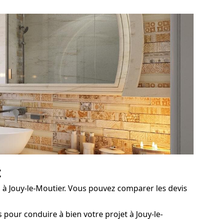
t
 à Jouy-le-Moutier. Vous pouvez comparer les devis
 pour conduire à bien votre projet à Jouy-le-