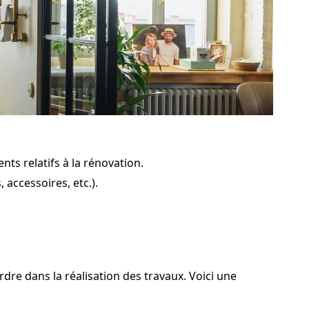
nts relatifs à la rénovation.
accessoires, etc.).
ordre dans la réalisation des travaux. Voici une