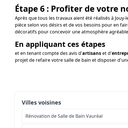
Étape 6 : Profiter de votre n
Après que tous les travaux aient été réalisés à Jouy-l
pièce selon vos désirs et de vos besoins pour en fai
décoratifs pour concevoir une atmosphère agréable
En appliquant ces étapes
et en tenant compte des avis d'
artisans
et d'
entrep
projet de refaire votre salle de bain et disposer d'une
Villes voisines
Rénovation de Salle de Bain
Vauréal