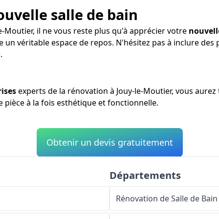
ouvelle salle de bain
e-Moutier, il ne vous reste plus qu'à apprécier votre
nouvell
re un véritable espace de repos. N'hésitez pas à inclure de
.
rises
experts de la rénovation à Jouy-le-Moutier, vous aurez
 pièce à la fois esthétique et fonctionnelle.
Obtenir un devis gratuitement
Départements
Rénovation de Salle de Bain