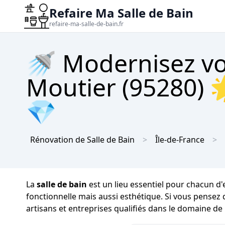
Refaire Ma Salle de Bain
refaire-ma-salle-de-bain.fr
🚿 Modernisez vot
Moutier (95280) 
💎
Rénovation de Salle de Bain
Île-de-France
La
salle de bain
est un lieu essentiel pour chacun d'e
fonctionnelle mais aussi esthétique. Si vous pensez
artisans et entreprises qualifiés dans le domaine de