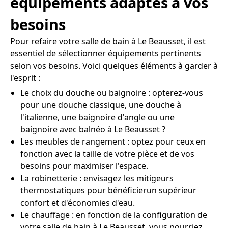
équipements adaptés à vos
besoins
Pour refaire votre salle de bain à Le Beausset, il est
essentiel de sélectionner équipements pertinents
selon vos besoins. Voici quelques éléments à garder à
l'esprit :
Le choix du douche ou baignoire : opterez-vous
pour une douche classique, une douche à
l'italienne, une baignoire d'angle ou une
baignoire avec balnéo à Le Beausset ?
Les meubles de rangement : optez pour ceux en
fonction avec la taille de votre pièce et de vos
besoins pour maximiser l'espace.
La robinetterie : envisagez les mitigeurs
thermostatiques pour bénéficierun supérieur
confort et d'économies d'eau.
Le chauffage : en fonction de la configuration de
votre salle de bain à Le Beausset, vous pourriez