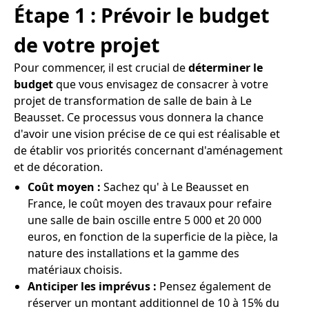
Étape 1 : Prévoir le budget
de votre projet
Pour commencer, il est crucial de
déterminer le
budget
que vous envisagez de consacrer à votre
projet de transformation de salle de bain à Le
Beausset. Ce processus vous donnera la chance
d'avoir une vision précise de ce qui est réalisable et
de établir vos priorités concernant d'aménagement
et de décoration.
Coût moyen :
Sachez qu' à Le Beausset en
France, le coût moyen des travaux pour refaire
une salle de bain oscille entre 5 000 et 20 000
euros, en fonction de la superficie de la pièce, la
nature des installations et la gamme des
matériaux choisis.
Anticiper les imprévus :
Pensez également de
réserver un montant additionnel de 10 à 15% du