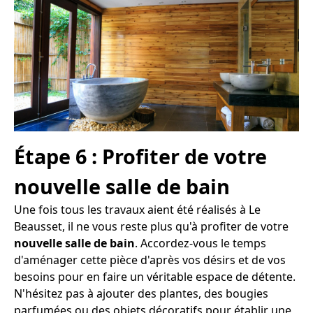
Étape 6 : Profiter de votre
nouvelle salle de bain
Une fois tous les travaux aient été réalisés à Le
Beausset, il ne vous reste plus qu'à profiter de votre
nouvelle salle de bain
. Accordez-vous le temps
d'aménager cette pièce d'après vos désirs et de vos
besoins pour en faire un véritable espace de détente.
N'hésitez pas à ajouter des plantes, des bougies
parfumées ou des objets décoratifs pour établir une