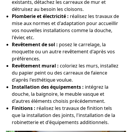
existants, détachez les carreaux de mur et
détruisez au besoin les cloisons.
Plomberie et électricité :
réalisez les travaux de
mise aux normes et d'adaptation pour accueillir
vos nouvelles installations comme la douche,
l'évier, etc.
Revêtement de sol :
posez le carrelage, la
moquette ou un autre revêtement d'après vos
préférences.
Revêtement mural :
coloriez les murs, installez
du papier peint ou des carreaux de faïence
d'après l'esthétique voulue.
Installation des équipements :
intégrez la
douche, la baignoire, le meuble vasque et
d'autres éléments choisis précédemment.
Finitions :
réalisez les travaux de finition tels
que la installation des joints, l'installation de la
robinetterie et d'équipements additionnels.