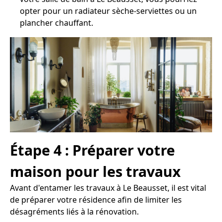
opter pour un radiateur sèche-serviettes ou un
plancher chauffant.
Étape 4 : Préparer votre
maison pour les travaux
Avant d'entamer les travaux à Le Beausset, il est vital
de préparer votre résidence afin de limiter les
désagréments liés à la rénovation.