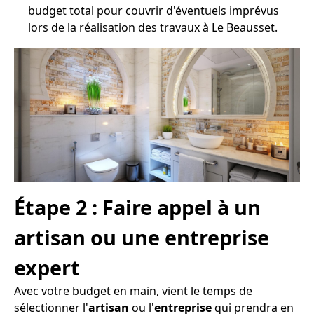
budget total pour couvrir d'éventuels imprévus
lors de la réalisation des travaux à Le Beausset.
Étape 2 : Faire appel à un
artisan ou une entreprise
expert
Avec votre budget en main, vient le temps de
sélectionner l'
artisan
ou l'
entreprise
qui prendra en