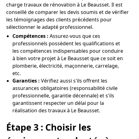
charge travaux de rénovation à Le Beausset. Il est
conseillé de comparer les devis soumis et de vérifier
les témoignages des clients précédents pour
sélectionner le adapté professionnel.
Compétences :
Assurez-vous que ces
professionnels possèdent les qualifications et
les compétences indispensables pour conduire
à bien votre projet à Le Beausset que ce soit en
plomberie, électricité, maçonnerie, carrelage,
etc.
Garanties :
Vérifiez aussi s'ils offrent les
assurances obligatoires (responsabilité civile
professionnelle, garantie décennale) et s'ils
garantissent respecter un délai pour la
réalisation des travaux à Le Beausset.
Étape 3 : Choisir les