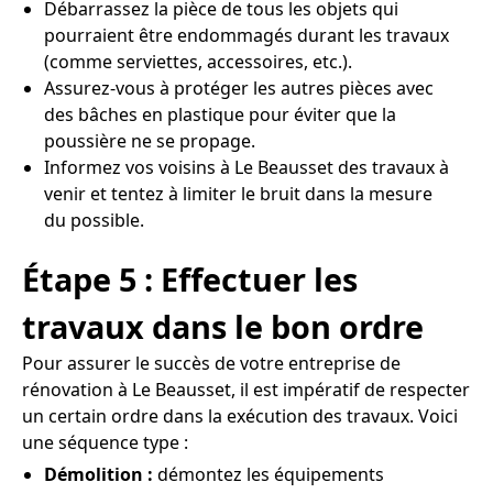
Débarrassez la pièce de tous les objets qui
pourraient être endommagés durant les travaux
(comme serviettes, accessoires, etc.).
Assurez-vous à protéger les autres pièces avec
des bâches en plastique pour éviter que la
poussière ne se propage.
Informez vos voisins à Le Beausset des travaux à
venir et tentez à limiter le bruit dans la mesure
du possible.
Étape 5 : Effectuer les
travaux dans le bon ordre
Pour assurer le succès de votre entreprise de
rénovation à Le Beausset, il est impératif de respecter
un certain ordre dans la exécution des travaux. Voici
une séquence type :
Démolition :
démontez les équipements