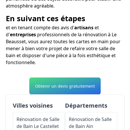
atmosphère agréable.
En suivant ces étapes
et en tenant compte des avis d'
artisans
et
d'
entreprises
professionnels de la rénovation à Le
Beausset, vous aurez toutes les cartes en main pour
mener à bien votre projet de refaire votre salle de
bain et disposer d'une pièce à la fois esthétique et
fonctionnelle.
Obtenir un devis gratuitement
Villes voisines
Départements
Rénovation de Salle
Rénovation de Salle
de Bain
Le Castellet
de Bain
Ain