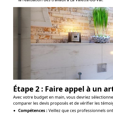
Étape 2 : Faire appel à un 
Avec votre budget en main, vous devriez sélectionner
comparer les devis proposés et de vérifier les témoi
Compétences :
Veillez que ces professionnels ont