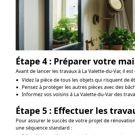
Étape 4 : Préparer votre ma
Avant de lancer les travaux à La Valette-du-Var, il es
Videz la pièce de tous les objets qui risquent de
Pensez à protéger les autres pièces avec des bâch
Informez vos voisins à La Valette-du-Var des trava
Étape 5 : Effectuer les trav
Pour assurer le succès de votre projet de rénovation 
une séquence standard :