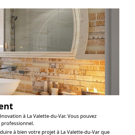
tent
énovation à La Valette-du-Var. Vous pouvez
 professionnel.
duire à bien votre projet à La Valette-du-Var que