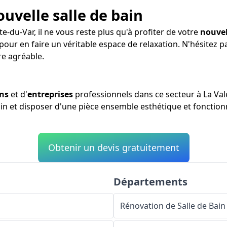
ouvelle salle de bain
te-du-Var, il ne vous reste plus qu'à profiter de votre
nouvel
 pour en faire un véritable espace de relaxation. N'hésitez 
e agréable.
ans
et d'
entreprises
professionnels dans ce secteur à La Val
ain et disposer d'une pièce ensemble esthétique et fonctionn
Obtenir un devis gratuitement
Départements
Rénovation de Salle de Bain