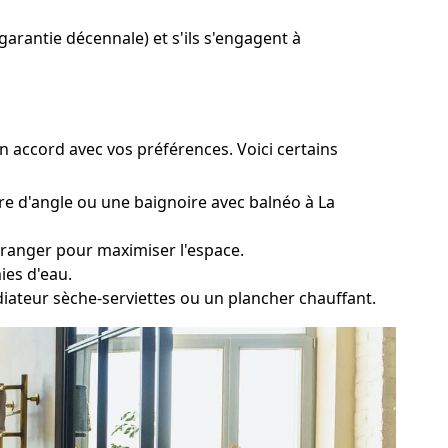
 garantie décennale) et s'ils s'engagent à
en accord avec vos préférences. Voici certains
re d'angle ou une baignoire avec balnéo à La
z ranger pour maximiser l'espace.
ies d'eau.
adiateur sèche-serviettes ou un plancher chauffant.