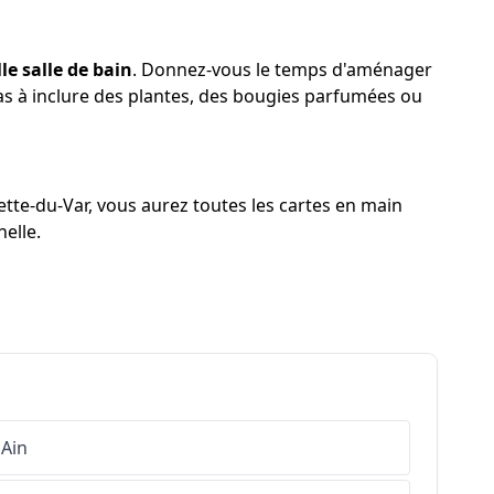
le salle de bain
. Donnez-vous le temps d'aménager
pas à inclure des plantes, des bougies parfumées ou
ette-du-Var, vous aurez toutes les cartes en main
elle.
Ain