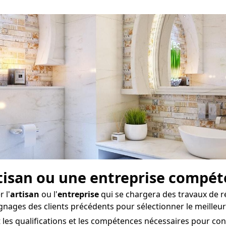
artisan ou une entreprise compé
 l'
artisan
ou l'
entreprise
qui se chargera des travaux de r
gnages des clients précédents pour sélectionner le meilleur
 les qualifications et les compétences nécessaires pour con