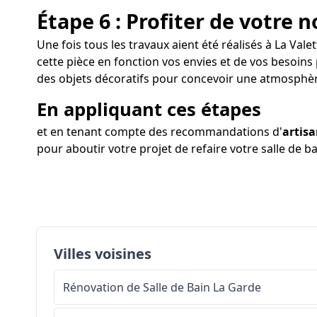
Étape 6 : Profiter de votre n
Une fois tous les travaux aient été réalisés à La Valet
cette pièce en fonction vos envies et de vos besoins
des objets décoratifs pour concevoir une atmosphèr
En appliquant ces étapes
et en tenant compte des recommandations d'
artis
pour aboutir votre projet de refaire votre salle de b
Villes voisines
Rénovation de Salle de Bain
La Garde