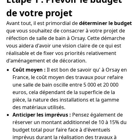
de votre projet
Avant tout, il est primordial de
déterminer le budget
que vous souhaitez de consacrer à votre projet de
réfection de salle de bain à Orsay. Cette démarche
vous aidera d'avoir une vision claire de ce qui est
réalisable et de fixer vos priorités relativement
d'aménagement et de décoration.
Coût moyen :
Il est bon de savoir qu' à Orsay en
France, le coût moyen des travaux pour refaire
une salle de bain oscille entre 5 000 et 20 000
euros, cela dépendant de la superficie de la
pièce, la nature des installations et la gamme
des matériaux utilisés.
Anticiper les imprévus :
Pensez également de
réserver un montant additionnel de 10 à 15% du
budget total pour faire face à d'éventuels
imprévus durant la réalisation des travaux à