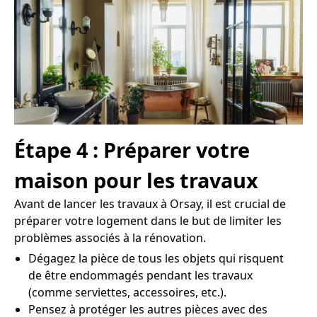
Étape 4 : Préparer votre
maison pour les travaux
Avant de lancer les travaux à Orsay, il est crucial de
préparer votre logement dans le but de limiter les
problèmes associés à la rénovation.
Dégagez la pièce de tous les objets qui risquent
de être endommagés pendant les travaux
(comme serviettes, accessoires, etc.).
Pensez à protéger les autres pièces avec des