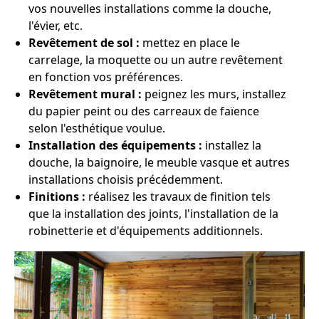
vos nouvelles installations comme la douche,
l'évier, etc.
Revêtement de sol :
mettez en place le
carrelage, la moquette ou un autre revêtement
en fonction vos préférences.
Revêtement mural :
peignez les murs, installez
du papier peint ou des carreaux de faïence
selon l'esthétique voulue.
Installation des équipements :
installez la
douche, la baignoire, le meuble vasque et autres
installations choisis précédemment.
Finitions :
réalisez les travaux de finition tels
que la installation des joints, l'installation de la
robinetterie et d'équipements additionnels.