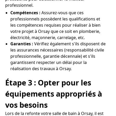
professionnel.
Compétences :
Assurez-vous que ces
professionnels possèdent les qualifications et
les compétences requises pour réaliser à bien
votre projet à Orsay que ce soit en plomberie,
électricité, maçonnerie, carrelage, etc.
Garanties :
Vérifiez également s'ils disposent de
les assurances nécessaires (responsabilité civile
professionnelle, garantie décennale) et s'ils
garantissent respecter un délai pour la
réalisation des travaux à Orsay.
Étape 3 : Opter pour les
équipements appropriés à
vos besoins
Lors de la refonte votre salle de bain à Orsay, il est