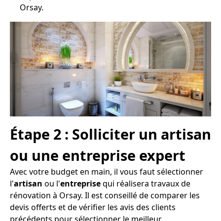
Orsay.
Étape 2 : Solliciter un artisan
ou une entreprise expert
Avec votre budget en main, il vous faut sélectionner
l'
artisan
ou l'
entreprise
qui réalisera travaux de
rénovation à Orsay. Il est conseillé de comparer les
devis offerts et de vérifier les avis des clients
précédents pour sélectionner le meilleur