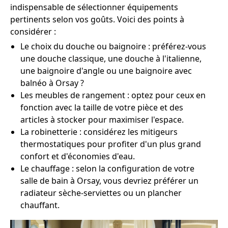
indispensable de sélectionner équipements
pertinents selon vos goûts. Voici des points à
considérer :
Le choix du douche ou baignoire : préférez-vous
une douche classique, une douche à l'italienne,
une baignoire d'angle ou une baignoire avec
balnéo à Orsay ?
Les meubles de rangement : optez pour ceux en
fonction avec la taille de votre pièce et des
articles à stocker pour maximiser l'espace.
La robinetterie : considérez les mitigeurs
thermostatiques pour profiter d'un plus grand
confort et d'économies d'eau.
Le chauffage : selon la configuration de votre
salle de bain à Orsay, vous devriez préférer un
radiateur sèche-serviettes ou un plancher
chauffant.