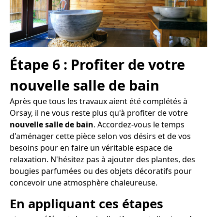
Étape 6 : Profiter de votre
nouvelle salle de bain
Après que tous les travaux aient été complétés à
Orsay, il ne vous reste plus qu'à profiter de votre
nouvelle salle de bain
. Accordez-vous le temps
d'aménager cette pièce selon vos désirs et de vos
besoins pour en faire un véritable espace de
relaxation. N'hésitez pas à ajouter des plantes, des
bougies parfumées ou des objets décoratifs pour
concevoir une atmosphère chaleureuse.
En appliquant ces étapes