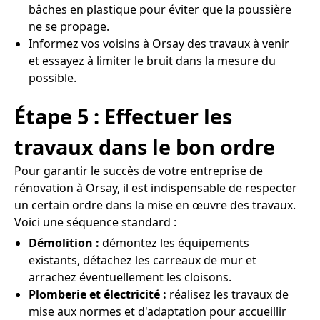
bâches en plastique pour éviter que la poussière
ne se propage.
Informez vos voisins à Orsay des travaux à venir
et essayez à limiter le bruit dans la mesure du
possible.
Étape 5 : Effectuer les
travaux dans le bon ordre
Pour garantir le succès de votre entreprise de
rénovation à Orsay, il est indispensable de respecter
un certain ordre dans la mise en œuvre des travaux.
Voici une séquence standard :
Démolition :
démontez les équipements
existants, détachez les carreaux de mur et
arrachez éventuellement les cloisons.
Plomberie et électricité :
réalisez les travaux de
mise aux normes et d'adaptation pour accueillir