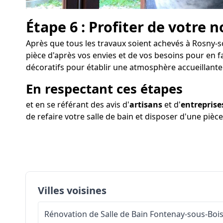
Étape 6 : Profiter de votre n
Après que tous les travaux soient achevés à Rosny-so
pièce d'après vos envies et de vos besoins pour en f
décoratifs pour établir une atmosphère accueillante
En respectant ces étapes
et en se référant des avis d'
artisans
et d'
entreprise
de refaire votre salle de bain et disposer d'une piè
Villes voisines
Rénovation de Salle de Bain
Fontenay-sous-Boi