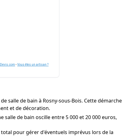
nDevis.com
-
Vous êtes un artisan ?
 de salle de bain à Rosny-sous-Bois. Cette démarche
ment et de décoration.
 salle de bain oscille entre 5 000 et 20 000 euros,
total pour gérer d'éventuels imprévus lors de la