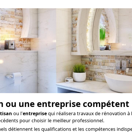
isan ou une entreprise compétent
tisan
ou l'
entreprise
qui réalisera travaux de rénovation à
écédents pour choisir le meilleur professionnel.
ls détiennent les qualifications et les compétences indispe