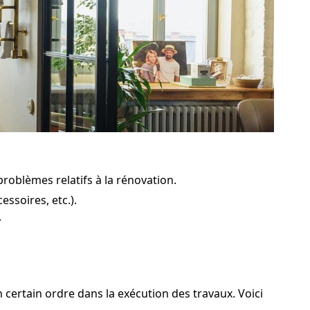
problèmes relatifs à la rénovation.
ssoires, etc.).
.
 certain ordre dans la exécution des travaux. Voici