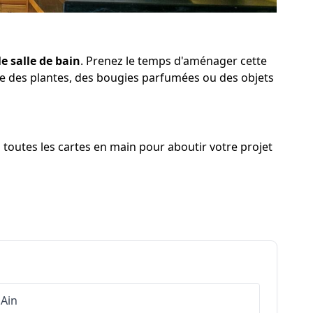
e salle de bain
. Prenez le temps d'aménager cette
lure des plantes, des bougies parfumées ou des objets
 toutes les cartes en main pour aboutir votre projet
Ain