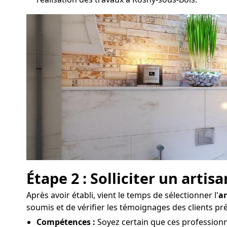
Étape 2 : Solliciter un art
Après avoir établi, vient le temps de sélectionner l'
ar
soumis et de vérifier les témoignages des clients pr
Compétences :
Soyez certain que ces professionne