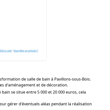
nDevis.com
-
Vous êtes un artisan ?
formation de salle de bain à Pavillons-sous-Bois.
ermes d'aménagement et de décoration.
bain se situe entre 5 000 et 20 000 euros, cela
ur gérer d'éventuels aléas pendant la réalisation