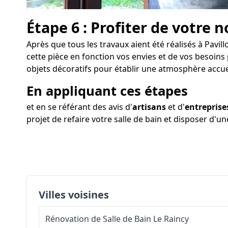
Étape 6 : Profiter de votre n
Après que tous les travaux aient été réalisés à Pavill
cette pièce en fonction vos envies et de vos besoins
objets décoratifs pour établir une atmosphère accue
En appliquant ces étapes
et en se référant des avis d'
artisans
et d'
entreprise
projet de refaire votre salle de bain et disposer d'u
Villes voisines
Rénovation de Salle de Bain
Le Raincy