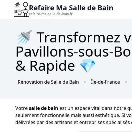
Refaire Ma Salle de Bain
refaire-ma-salle-de-bain.fr
🚿 Transformez vo
Pavillons-sous-Bo
& Rapide 💎
Rénovation de Salle de Bain
Île-de-France
Votre
salle de bain
est un espace vital dans notre qu
seulement fonctionnelle mais aussi esthétique. Si v
délivrées par des artisans et entreprises spécialisé