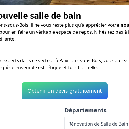
ouvelle salle de bain
ons-sous-Bois, il ne vous reste plus qu'à apprécier votre
nou
 pour en faire un véritable espace de repos. N'hésitez pas 
illante.
s
experts dans ce secteur à Pavillons-sous-Bois, vous aurez
ne pièce ensemble esthétique et fonctionnelle.
Obtenir un devis gratuitement
Départements
Rénovation de Salle de Bain