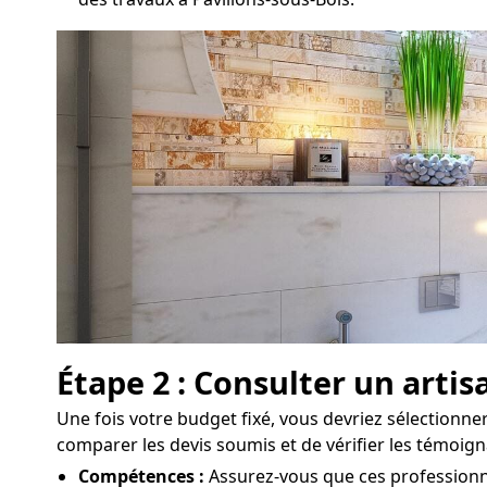
Étape 2 : Consulter un arti
Une fois votre budget fixé, vous devriez sélectionner 
comparer les devis soumis et de vérifier les témoign
Compétences :
Assurez-vous que ces professionne