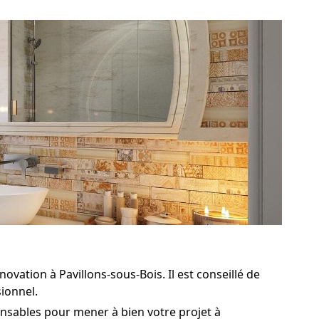
ovation à Pavillons-sous-Bois. Il est conseillé de
sionnel.
nsables pour mener à bien votre projet à