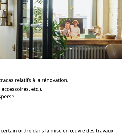
racas relatifs à la rénovation.
ccessoires, etc.).
sperse.
n certain ordre dans la mise en œuvre des travaux.