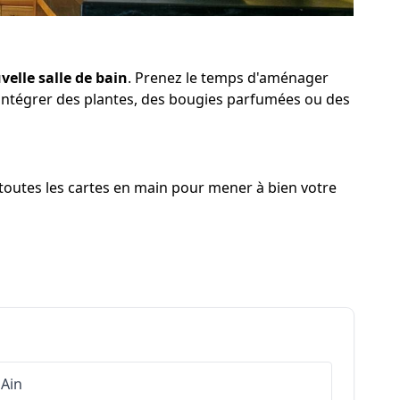
velle salle de bain
. Prenez le temps d'aménager
à intégrer des plantes, des bougies parfumées ou des
 toutes les cartes en main pour mener à bien votre
Ain