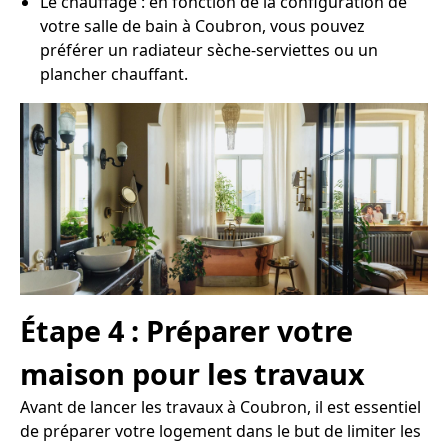
Le chauffage : en fonction de la configuration de
votre salle de bain à Coubron, vous pouvez
préférer un radiateur sèche-serviettes ou un
plancher chauffant.
Étape 4 : Préparer votre
maison pour les travaux
Avant de lancer les travaux à Coubron, il est essentiel
de préparer votre logement dans le but de limiter les