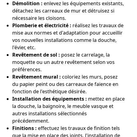
Démolition :
enlevez les équipements existants,
détachez les carreaux de mur et détruisez si
nécessaire les cloisons.
Plomberie et électricité :
réalisez les travaux de
mise aux normes et d'adaptation pour accueillir
vos nouvelles installations comme la douche,
l'évier, etc.
Revêtement de sol :
posez le carrelage, la
moquette ou un autre revêtement selon vos
préférences.
Revêtement mural :
coloriez les murs, posez
du papier peint ou des carreaux de faïence en
fonction de l'esthétique désirée.
Installation des équipements :
mettez en place
la douche, la baignoire, le meuble vasque et
autres installations sélectionnés
précédemment.
Finitions :
effectuez les travaux de finition tels
que la mise en place des joints, l'installation de