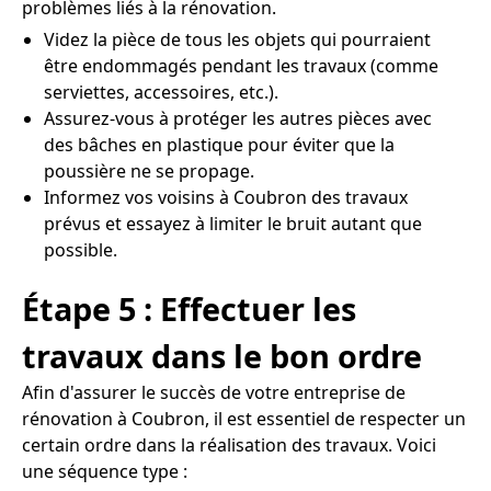
problèmes liés à la rénovation.
Videz la pièce de tous les objets qui pourraient
être endommagés pendant les travaux (comme
serviettes, accessoires, etc.).
Assurez-vous à protéger les autres pièces avec
des bâches en plastique pour éviter que la
poussière ne se propage.
Informez vos voisins à Coubron des travaux
prévus et essayez à limiter le bruit autant que
possible.
Étape 5 : Effectuer les
travaux dans le bon ordre
Afin d'assurer le succès de votre entreprise de
rénovation à Coubron, il est essentiel de respecter un
certain ordre dans la réalisation des travaux. Voici
une séquence type :