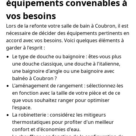
équipements convenables à
vos besoins
Lors de la refonte votre salle de bain à Coubron, il est
nécessaire de décider des équipements pertinents en
accord avec vos besoins. Voici quelques éléments à
garder à l'esprit :
Le type de douche ou baignoire : êtes-vous plus
une douche classique, une douche à l'italienne,
une baignoire d'angle ou une baignoire avec
balnéo à Coubron ?
L'aménagement de rangement : sélectionnez-les
en fonction avec la taille de votre pièce et de ce
que vous souhaitez ranger pour optimiser
l'espace.
La robinetterie : considérez les mitigeurs
thermostatiques pour profiter d'un meilleur
confort et d'économies d'eau.