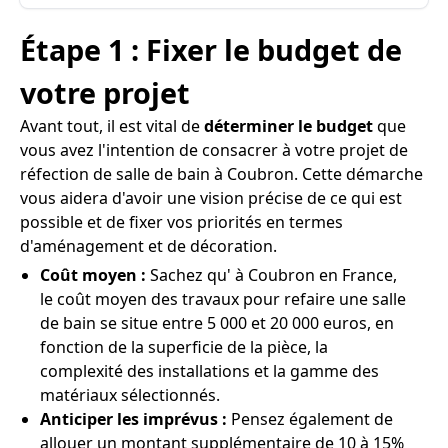
Étape 1 : Fixer le budget de
votre projet
Avant tout, il est vital de
déterminer le budget
que
vous avez l'intention de consacrer à votre projet de
réfection de salle de bain à Coubron. Cette démarche
vous aidera d'avoir une vision précise de ce qui est
possible et de fixer vos priorités en termes
d'aménagement et de décoration.
Coût moyen :
Sachez qu' à Coubron en France,
le coût moyen des travaux pour refaire une salle
de bain se situe entre 5 000 et 20 000 euros, en
fonction de la superficie de la pièce, la
complexité des installations et la gamme des
matériaux sélectionnés.
Anticiper les imprévus :
Pensez également de
allouer un montant supplémentaire de 10 à 15%