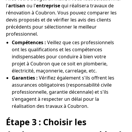
l'
artisan
ou l'
entreprise
qui réalisera travaux de
rénovation à Coubron. Vous pouvez comparer les
devis proposés et de vérifier les avis des clients
précédents pour sélectionner le meilleur
professionnel.
Compétences :
Veillez que ces professionnels
ont les qualifications et les compétences
indispensables pour conduire à bien votre
projet à Coubron que ce soit en plomberie,
électricité, maçonnerie, carrelage, etc.
Garanties :
Vérifiez également s'ils offrent les
assurances obligatoires (responsabilité civile
professionnelle, garantie décennale) et s'ils
s'engagent à respecter un délai pour la
réalisation des travaux à Coubron.
Étape 3 : Choisir les