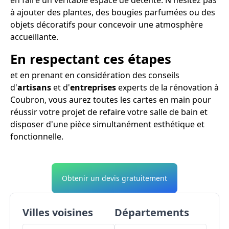
à ajouter des plantes, des bougies parfumées ou des
objets décoratifs pour concevoir une atmosphère
accueillante.
En respectant ces étapes
et en prenant en considération des conseils
d'
artisans
et d'
entreprises
experts de la rénovation à
Coubron, vous aurez toutes les cartes en main pour
réussir votre projet de refaire votre salle de bain et
disposer d'une pièce simultanément esthétique et
fonctionnelle.
Obtenir un devis gratuitement
Villes voisines
Départements