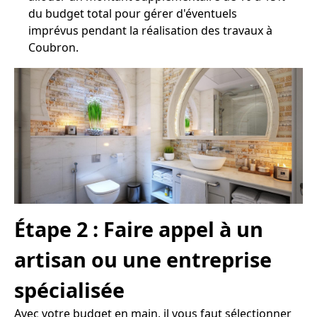
du budget total pour gérer d'éventuels
imprévus pendant la réalisation des travaux à
Coubron.
Étape 2 : Faire appel à un
artisan ou une entreprise
spécialisée
Avec votre budget en main, il vous faut sélectionner