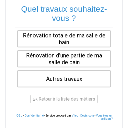
Quel travaux souhaitez-
vous ?
Rénovation totale de ma salle de
bain
Rénovation d'une partie de ma
salle de bain
Autres travaux
Retour à la liste des métiers
CGU
-
Confidentialité
- Service proposé par
ViteUnDevis.com
-
Vous êtes un
artisan ?